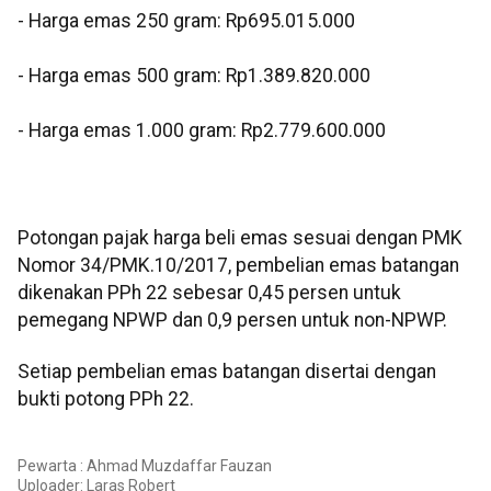
‎- Harga emas 250 gram: Rp695.015.000
‎- Harga emas 500 gram: Rp1.389.820.000
‎- Harga emas 1.000 gram: Rp2.779.600.000
‎‎Potongan pajak harga beli emas sesuai dengan PMK
Nomor 34/PMK.10/2017, pembelian emas batangan
dikenakan PPh 22 sebesar 0,45 persen untuk
pemegang NPWP dan 0,9 persen untuk non-NPWP.
Setiap pembelian emas batangan disertai dengan
bukti potong PPh 22.
Pewarta : Ahmad Muzdaffar Fauzan
Uploader:
Laras Robert