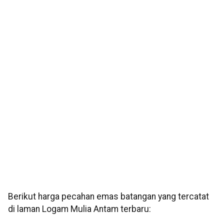
Berikut harga pecahan emas batangan yang tercatat
di laman Logam Mulia Antam terbaru: