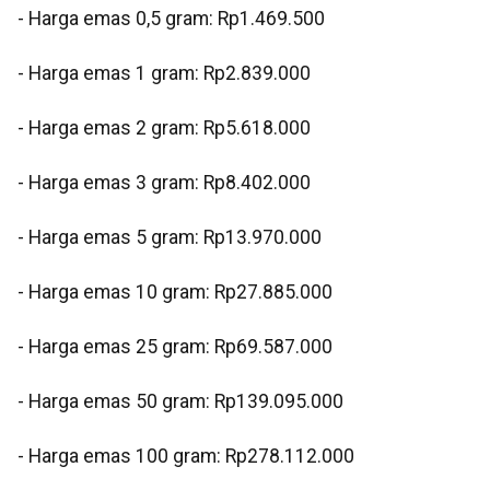
‎‎- Harga emas 0,5 gram: Rp1.469.500
- Harga emas 1 gram: Rp2.839.000
‎- Harga emas 2 gram: Rp5.618.000
‎- Harga emas 3 gram: Rp8.402.000
‎- Harga emas 5 gram: Rp13.970.000
‎- Harga emas 10 gram: Rp27.885.000
‎- Harga emas 25 gram: Rp69.587.000
‎- Harga emas 50 gram: Rp139.095.000
‎- Harga emas 100 gram: Rp278.112.000