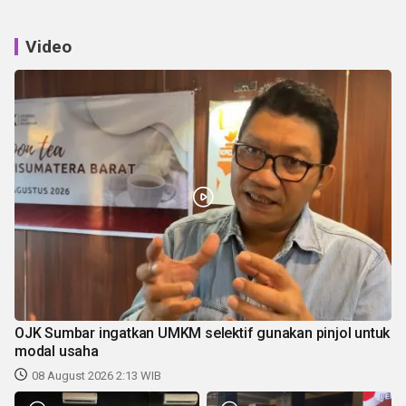
Video
OJK Sumbar ingatkan UMKM selektif gunakan pinjol untuk
modal usaha
08 August 2026 2:13 WIB