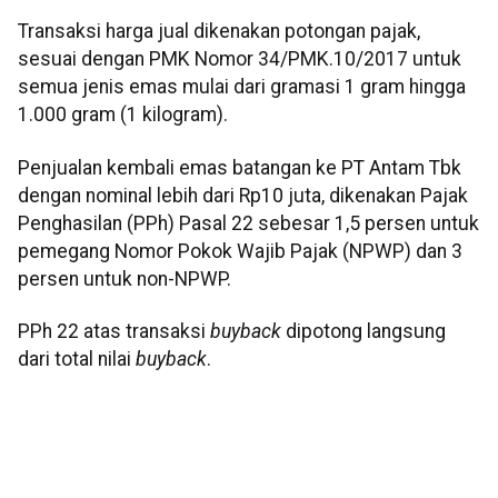
Transaksi harga jual dikenakan potongan pajak,
sesuai dengan PMK Nomor 34/PMK.10/2017 untuk
semua jenis emas mulai dari gramasi 1 gram hingga
1.000 gram (1 kilogram).
Penjualan kembali emas batangan ke PT Antam Tbk
dengan nominal lebih dari Rp10 juta, dikenakan Pajak
Penghasilan (PPh) Pasal 22 sebesar 1,5 persen untuk
pemegang Nomor Pokok Wajib Pajak (NPWP) dan 3
persen untuk non-NPWP.
PPh 22 atas transaksi
buyback
dipotong langsung
dari total nilai
buyback
.