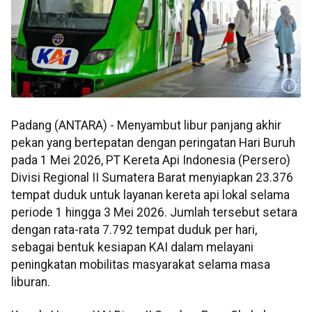
Padang (ANTARA) - Menyambut libur panjang akhir
pekan yang bertepatan dengan peringatan Hari Buruh
pada 1 Mei 2026, PT Kereta Api Indonesia (Persero)
Divisi Regional II Sumatera Barat menyiapkan 23.376
tempat duduk untuk layanan kereta api lokal selama
periode 1 hingga 3 Mei 2026. Jumlah tersebut setara
dengan rata-rata 7.792 tempat duduk per hari,
sebagai bentuk kesiapan KAI dalam melayani
peningkatan mobilitas masyarakat selama masa
liburan.