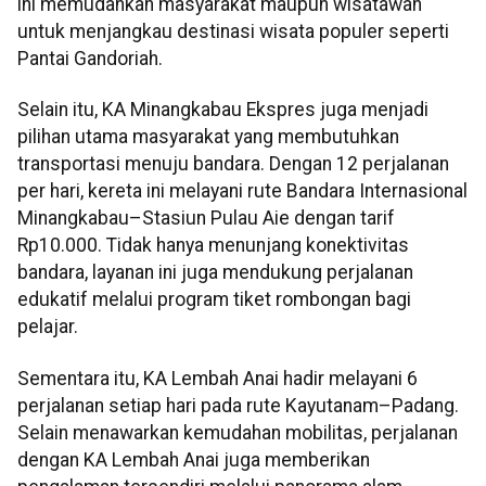
ini memudahkan masyarakat maupun wisatawan
untuk menjangkau destinasi wisata populer seperti
Pantai Gandoriah.
Selain itu, KA Minangkabau Ekspres juga menjadi
pilihan utama masyarakat yang membutuhkan
transportasi menuju bandara. Dengan 12 perjalanan
per hari, kereta ini melayani rute Bandara Internasional
Minangkabau–Stasiun Pulau Aie dengan tarif
Rp10.000. Tidak hanya menunjang konektivitas
bandara, layanan ini juga mendukung perjalanan
edukatif melalui program tiket rombongan bagi
pelajar.
Sementara itu, KA Lembah Anai hadir melayani 6
perjalanan setiap hari pada rute Kayutanam–Padang.
Selain menawarkan kemudahan mobilitas, perjalanan
dengan KA Lembah Anai juga memberikan