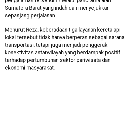
pengalaman tersendiri melalui panorama alam
Sumatera Barat yang indah dan menyejukkan
sepanjang perjalanan.
Menurut Reza, keberadaan tiga layanan kereta api
lokal tersebut tidak hanya berperan sebagai sarana
transportasi, tetapi juga menjadi penggerak
konektivitas antarwilayah yang berdampak positif
terhadap pertumbuhan sektor pariwisata dan
ekonomi masyarakat.