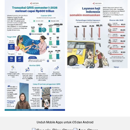
Unduh Mobile Apps untuk iOS dan Android