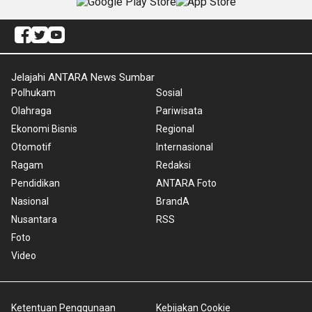
Jelajahi ANTARA News Sumbar
Polhukam
Sosial
Olahraga
Pariwisata
Ekonomi Bisnis
Regional
Otomotif
Internasional
Ragam
Redaksi
Pendidikan
ANTARA Foto
Nasional
BrandA
Nusantara
RSS
Foto
Video
Ketentuan Penggunaan
Kebijakan Cookie