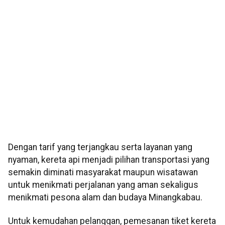
Dengan tarif yang terjangkau serta layanan yang
nyaman, kereta api menjadi pilihan transportasi yang
semakin diminati masyarakat maupun wisatawan
untuk menikmati perjalanan yang aman sekaligus
menikmati pesona alam dan budaya Minangkabau.
Untuk kemudahan pelanggan, pemesanan tiket kereta