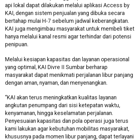
api lokal dapat dilakukan melalui aplikasi Access by
KAI, dengan sistem penjualan yang dibuka secara
bertahap mulai H-7 sebelum jadwal keberangkatan.
KAI juga mengimbau masyarakat untuk membeli tiket
hanya melalui kanal resmi agar terhindar dari potensi
penipuan.
Melalui kesiapan kapasitas dan layanan operasional
yang optimal, KAI Divre II Sumbar berharap
masyarakat dapat menikmati perjalanan libur panjang
dengan aman, nyaman, dan menyenangkan.
“KAI akan terus meningkatkan kualitas layanan
angkutan penumpang dari sisi ketepatan waktu,
kenyamanan, hingga keselamatan perjalanan.
Penyesuaian kapasitas dan pola operasi juga terus
kami lakukan agar kebutuhan mobilitas masyarakat,
khususnya pada momen libur panjang, dapat terlayani