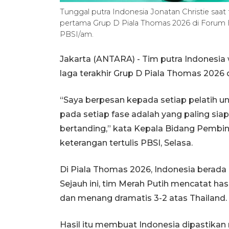
Tunggal putra Indonesia Jonatan Christie saat
pertama Grup D Piala Thomas 2026 di Forum 
PBSI/am.
Jakarta (ANTARA) - Tim putra Indonesia
laga terakhir Grup D Piala Thomas 2026 
“Saya berpesan kepada setiap pelatih u
pada setiap fase adalah yang paling siap
bertanding,” kata Kepala Bidang Pembina
keterangan tertulis PBSI, Selasa.
Di Piala Thomas 2026, Indonesia berada d
Sejauh ini, tim Merah Putih mencatat hasi
dan menang dramatis 3-2 atas Thailand.
Hasil itu membuat Indonesia dipastikan