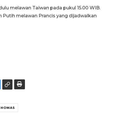
 dulu melawan Taiwan pada pukul 15.00 WIB.
 Putih melawan Prancis yang dijadwalkan
 THOMAS