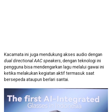
Kacamata ini juga mendukung akses audio dengan
dual directional AAC speakers
, dengan teknologi ini
pengguna bisa mendengarkan lagu melalui gawai ini
ketika melakukan kegiatan aktif termasuk saat
bersepeda ataupun berlari santai.