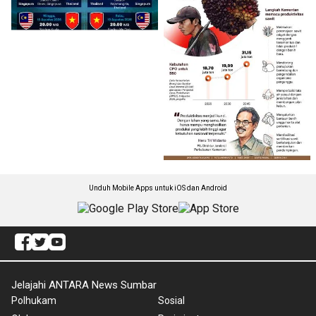
Unduh Mobile Apps untuk iOS dan Android
Jelajahi ANTARA News Sumbar
Polhukam
Sosial