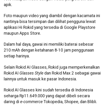
apik.
Foto maupun video yang diambil dengan kacamata ini
nantinya bisa tersimpan dan dilihat pengguna lewat
aplikasi Hi Rokid yang tersedia di Google Playstore
maupun Apps Store.
Dalam hal daya, gawai ini memiliki baterai sebesar
210 mAh dengan ketahanan 8-10 jam penggunaan
setiap harinya.
Selain Rokid AI Glasses, Rokid juga memperkenalkan
Rokid AI
Glasses Style
dan Rokid Max 2 sebagai gawai
lainnya untuk masuk ke pasar Indonesia.
Rokid AI Glasses kini sudah tersedia di Indonesia
seharga Rp11.649.000 yang dapat dibeli secara
daring di
e-commerce
Tokopedia, Shopee, dan Blibli.