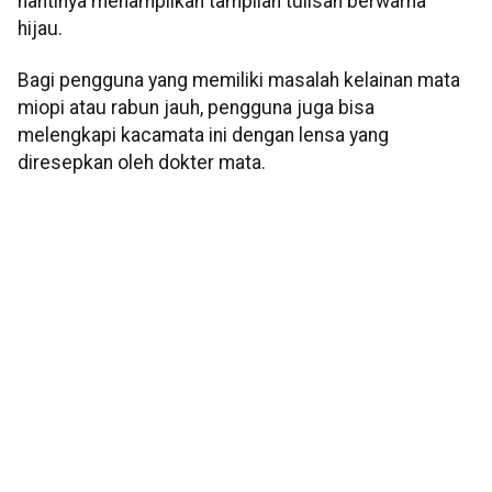
nantinya menampilkan tampilan tulisan berwarna
hijau.
Bagi pengguna yang memiliki masalah kelainan mata
miopi atau rabun jauh, pengguna juga bisa
melengkapi kacamata ini dengan lensa yang
diresepkan oleh dokter mata.