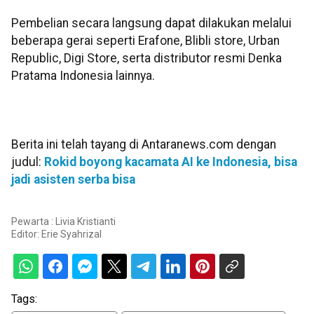
Pembelian secara langsung dapat dilakukan melalui
beberapa gerai seperti Erafone, Blibli store, Urban
Republic, Digi Store, serta distributor resmi Denka
Pratama Indonesia lainnya.
Berita ini telah tayang di Antaranews.com dengan
judul:
Rokid boyong kacamata AI ke Indonesia, bisa
jadi asisten serba bisa
Pewarta : Livia Kristianti
Editor:
Erie Syahrizal
Tags: