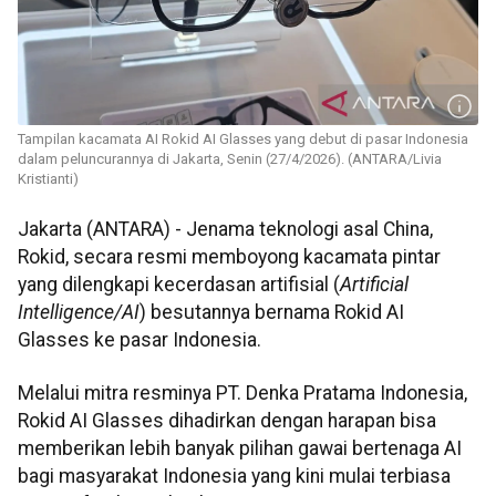
Tampilan kacamata AI Rokid AI Glasses yang debut di pasar Indonesia
dalam peluncurannya di Jakarta, Senin (27/4/2026). (ANTARA/Livia
Kristianti)
Jakarta (ANTARA) - Jenama teknologi asal China,
Rokid, secara resmi memboyong kacamata pintar
yang dilengkapi kecerdasan artifisial (
Artificial
Intelligence/AI
) besutannya bernama Rokid AI
Glasses ke pasar Indonesia.
Melalui mitra resminya PT. Denka Pratama Indonesia,
Rokid AI Glasses dihadirkan dengan harapan bisa
memberikan lebih banyak pilihan gawai bertenaga AI
bagi masyarakat Indonesia yang kini mulai terbiasa