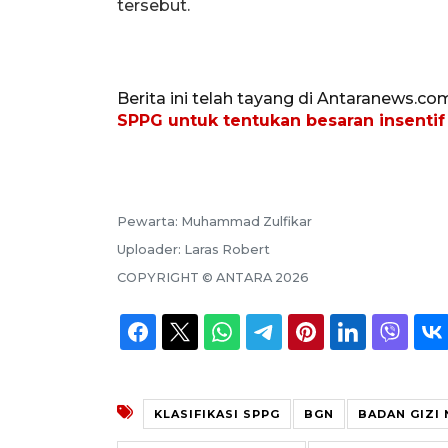
tersebut.
Berita ini telah tayang di Antaranews.co
SPPG untuk tentukan besaran insentif
Pewarta:
Muhammad Zulfikar
Uploader:
Laras Robert
COPYRIGHT ©
ANTARA
2026
KLASIFIKASI SPPG
BGN
BADAN GIZI