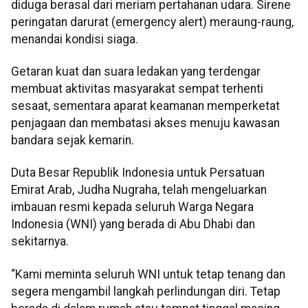
diduga berasal dari meriam pertahanan udara. Sirene
peringatan darurat (emergency alert) meraung-raung,
menandai kondisi siaga.
Getaran kuat dan suara ledakan yang terdengar
membuat aktivitas masyarakat sempat terhenti
sesaat, sementara aparat keamanan memperketat
penjagaan dan membatasi akses menuju kawasan
bandara sejak kemarin.
Duta Besar Republik Indonesia untuk Persatuan
Emirat Arab, Judha Nugraha, telah mengeluarkan
imbauan resmi kepada seluruh Warga Negara
Indonesia (WNI) yang berada di Abu Dhabi dan
sekitarnya.
“Kami meminta seluruh WNI untuk tetap tenang dan
segera mengambil langkah perlindungan diri. Tetap