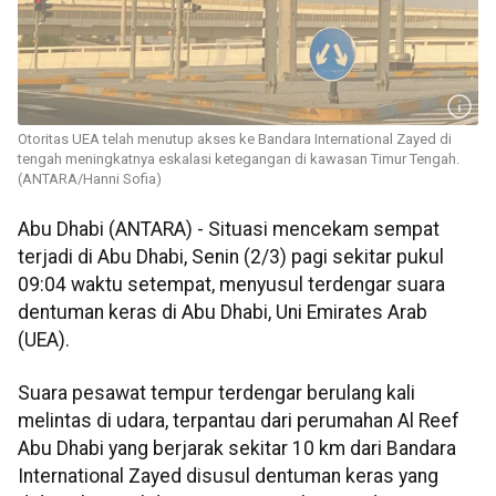
Otoritas UEA telah menutup akses ke Bandara International Zayed di
tengah meningkatnya eskalasi ketegangan di kawasan Timur Tengah.
(ANTARA/Hanni Sofia)
Abu Dhabi (ANTARA) - Situasi mencekam sempat
terjadi di Abu Dhabi, Senin (2/3) pagi sekitar pukul
09:04 waktu setempat, menyusul terdengar suara
dentuman keras di Abu Dhabi, Uni Emirates Arab
(UEA).
Suara pesawat tempur terdengar berulang kali
melintas di udara, terpantau dari perumahan Al Reef
Abu Dhabi yang berjarak sekitar 10 km dari Bandara
International Zayed disusul dentuman keras yang