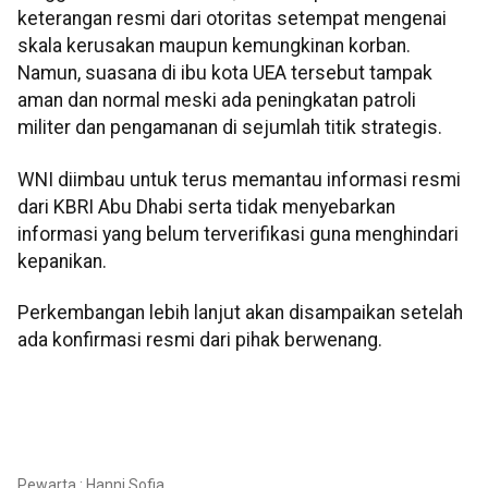
keterangan resmi dari otoritas setempat mengenai
skala kerusakan maupun kemungkinan korban.
Namun, suasana di ibu kota UEA tersebut tampak
aman dan normal meski ada peningkatan patroli
militer dan pengamanan di sejumlah titik strategis.
WNI diimbau untuk terus memantau informasi resmi
dari KBRI Abu Dhabi serta tidak menyebarkan
informasi yang belum terverifikasi guna menghindari
kepanikan.
Perkembangan lebih lanjut akan disampaikan setelah
ada konfirmasi resmi dari pihak berwenang.
Pewarta : Hanni Sofia