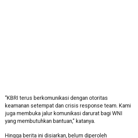
“KBRI terus berkomunikasi dengan otoritas
keamanan setempat dan crisis response team. Kami
juga membuka jalur komunikasi darurat bagi WNI
yang membutuhkan bantuan,” katanya.
Hingga berita ini disiarkan, belum diperoleh