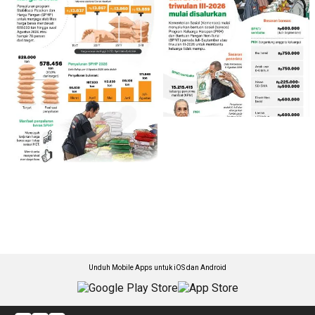
Unduh Mobile Apps untuk iOS dan Android