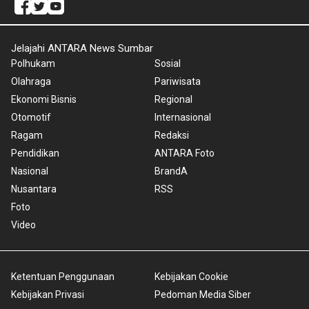
Jelajahi ANTARA News Sumbar
Polhukam
Sosial
Olahraga
Pariwisata
Ekonomi Bisnis
Regional
Otomotif
Internasional
Ragam
Redaksi
Pendidikan
ANTARA Foto
Nasional
BrandA
Nusantara
RSS
Foto
Video
Ketentuan Penggunaan
Kebijakan Cookie
Kebijakan Privasi
Pedoman Media Siber