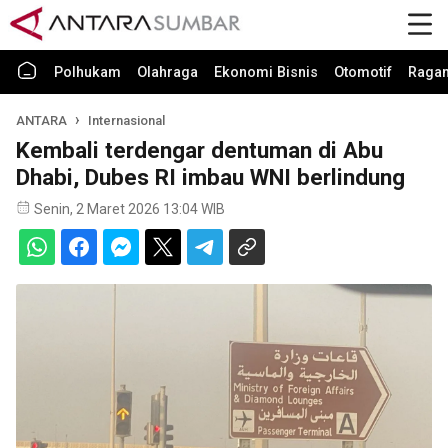
Polhukam
Olahraga
Ekonomi Bisnis
Otomotif
Raga
ANTARA
Internasional
Kembali terdengar dentuman di Abu
Dhabi, Dubes RI imbau WNI berlindung
Senin, 2 Maret 2026 13:04 WIB