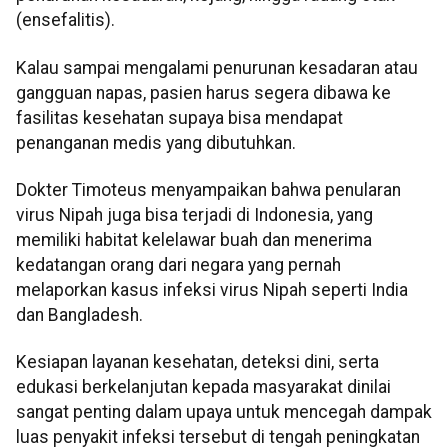
(ensefalitis).
Kalau sampai mengalami penurunan kesadaran atau
gangguan napas, pasien harus segera dibawa ke
fasilitas kesehatan supaya bisa mendapat
penanganan medis yang dibutuhkan.
Dokter Timoteus menyampaikan bahwa penularan
virus Nipah juga bisa terjadi di Indonesia, yang
memiliki habitat kelelawar buah dan menerima
kedatangan orang dari negara yang pernah
melaporkan kasus infeksi virus Nipah seperti India
dan Bangladesh.
Kesiapan layanan kesehatan, deteksi dini, serta
edukasi berkelanjutan kepada masyarakat dinilai
sangat penting dalam upaya untuk mencegah dampak
luas penyakit infeksi tersebut di tengah peningkatan