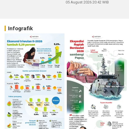
05 August 2026 20:42 WIB
Infografik