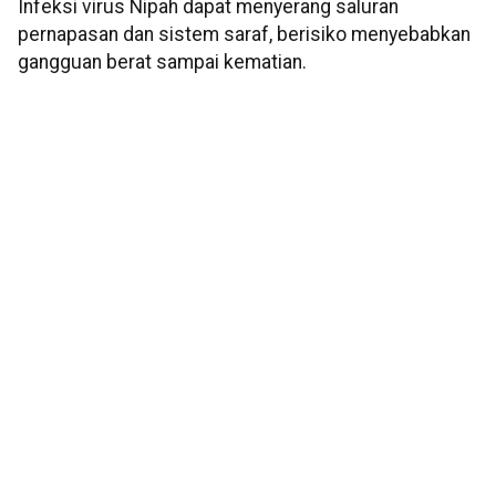
Infeksi virus Nipah dapat menyerang saluran
pernapasan dan sistem saraf, berisiko menyebabkan
gangguan berat sampai kematian.