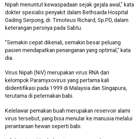
Nipah menuntut kewaspadaan sejak gejala awal," kata
dokter spesialis penyakit dalam Bethsaida Hospital
Gading Serpong, dr. Timoteus Richard, Sp.PD, dalam
keterangan persnya pada Sabtu.
"Semakin cepat dikenali, semakin besar peluang
pasien mendapatkan penanganan yang optimal," kata
dia.
Virus Nipah (NiV) merupakan virus RNA dari
kelompok Paramyxovirus yang pertama kali
diidentifikasi pada 1999 di Malaysia dan Singapura,
terutama di peternakan babi.
Kelelawar pemakan buah merupakan reservoir alami
virus tersebut, yang bisa menular ke manusia melalui
perantaraan hewan seperti babi.