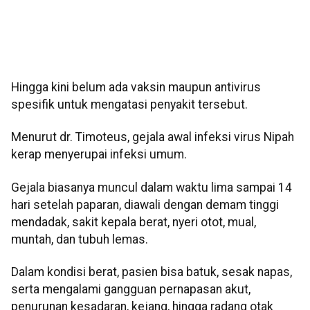
Hingga kini belum ada vaksin maupun antivirus
spesifik untuk mengatasi penyakit tersebut.
Menurut dr. Timoteus, gejala awal infeksi virus Nipah
kerap menyerupai infeksi umum.
Gejala biasanya muncul dalam waktu lima sampai 14
hari setelah paparan, diawali dengan demam tinggi
mendadak, sakit kepala berat, nyeri otot, mual,
muntah, dan tubuh lemas.
Dalam kondisi berat, pasien bisa batuk, sesak napas,
serta mengalami gangguan pernapasan akut,
penurunan kesadaran, kejang, hingga radang otak