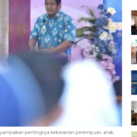
yampaikan pentingnya keberanian perempuan, anak,