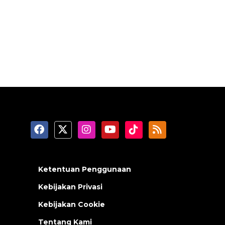
Ketentuan Penggunaan
Kebijakan Privasi
Kebijakan Cookie
Tentang Kami