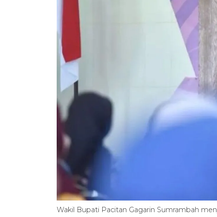
Wakil Bupati Pacitan Gagarin Sumrambah men