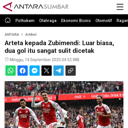
Polhukam
Olahraga
Ekonomi Bisnis
Otomotif
Raga
ANTARA
Artikel
Arteta kepada Zubimendi: Luar biasa,
dua gol itu sangat sulit dicetak
Minggu, 14 September 2025 04:52 WIB