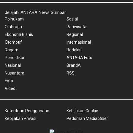
Jelajahi ANTARA News Sumbar
Polhukam
Sosial
Olahraga
Pariwisata
Ekonomi Bisnis
Regional
Otomotif
Internasional
Ragam
Redaksi
Pendidikan
ANTARA Foto
Nasional
BrandA
Nusantara
RSS
Foto
Video
Ketentuan Penggunaan
Kebijakan Cookie
Kebijakan Privasi
Pedoman Media Siber