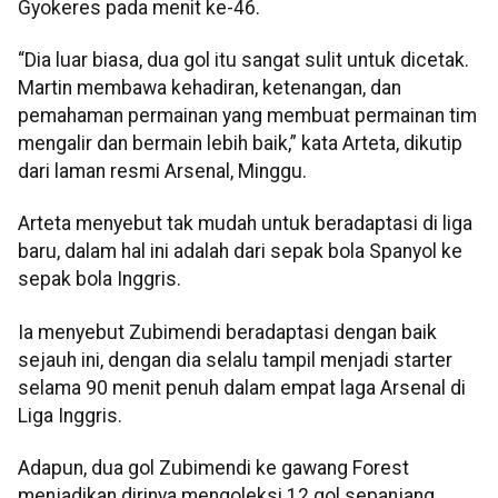
Gyokeres pada menit ke-46.
“Dia luar biasa, dua gol itu sangat sulit untuk dicetak.
Martin membawa kehadiran, ketenangan, dan
pemahaman permainan yang membuat permainan tim
mengalir dan bermain lebih baik,” kata Arteta, dikutip
dari laman resmi Arsenal, Minggu.
Arteta menyebut tak mudah untuk beradaptasi di liga
baru, dalam hal ini adalah dari sepak bola Spanyol ke
sepak bola Inggris.
Ia menyebut Zubimendi beradaptasi dengan baik
sejauh ini, dengan dia selalu tampil menjadi starter
selama 90 menit penuh dalam empat laga Arsenal di
Liga Inggris.
Adapun, dua gol Zubimendi ke gawang Forest
menjadikan dirinya mengoleksi 12 gol sepanjang