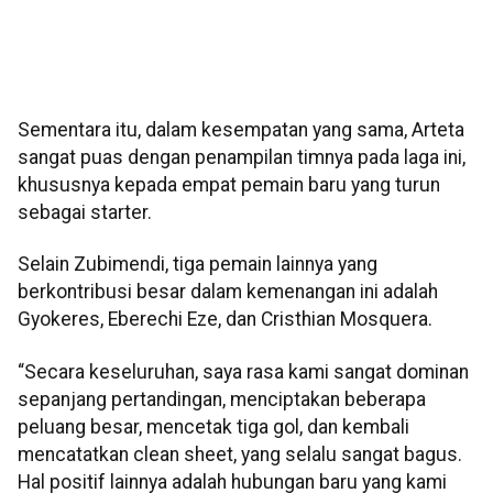
Sementara itu, dalam kesempatan yang sama, Arteta
sangat puas dengan penampilan timnya pada laga ini,
khususnya kepada empat pemain baru yang turun
sebagai starter.
Selain Zubimendi, tiga pemain lainnya yang
berkontribusi besar dalam kemenangan ini adalah
Gyokeres, Eberechi Eze, dan Cristhian Mosquera.
“Secara keseluruhan, saya rasa kami sangat dominan
sepanjang pertandingan, menciptakan beberapa
peluang besar, mencetak tiga gol, dan kembali
mencatatkan clean sheet, yang selalu sangat bagus.
Hal positif lainnya adalah hubungan baru yang kami