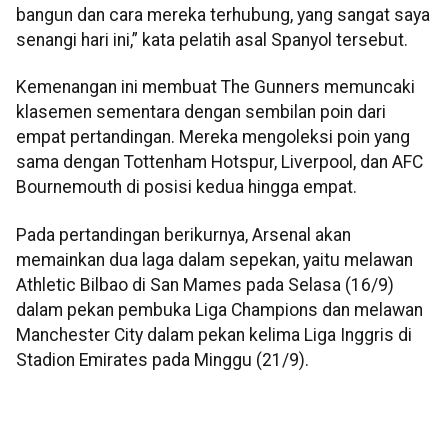
bangun dan cara mereka terhubung, yang sangat saya
senangi hari ini,” kata pelatih asal Spanyol tersebut.
Kemenangan ini membuat The Gunners memuncaki
klasemen sementara dengan sembilan poin dari
empat pertandingan. Mereka mengoleksi poin yang
sama dengan Tottenham Hotspur, Liverpool, dan AFC
Bournemouth di posisi kedua hingga empat.
Pada pertandingan berikurnya, Arsenal akan
memainkan dua laga dalam sepekan, yaitu melawan
Athletic Bilbao di San Mames pada Selasa (16/9)
dalam pekan pembuka Liga Champions dan melawan
Manchester City dalam pekan kelima Liga Inggris di
Stadion Emirates pada Minggu (21/9).