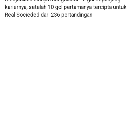
kariernya, setelah 10 gol pertamanya tercipta untuk
Real Socieded dari 236 pertandingan.