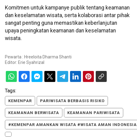
Komitmen untuk kampanye publik tentang keamanan
dan keselamatan wisata, serta kolaborasi antar pihak
sangat penting guna memastikan keberlanjutan
upaya peningkatan keamanan dan keselamatan
wisata.
Pewarta : Hreeloita Dharma Shanti
Editor:
Erie Syahrizal
Tags:
KEMENPAR
PARIWISATA BERBASIS RISIKO
KEAMANAN BERWISATA
KEAMANAN PARIWISATA
#KEMENPAR AMANKAN WISATA #WISATA AMAN INDONESIA 