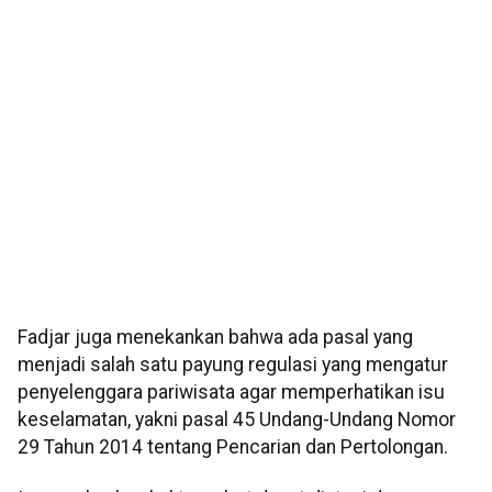
Fadjar juga menekankan bahwa ada pasal yang
menjadi salah satu payung regulasi yang mengatur
penyelenggara pariwisata agar memperhatikan isu
keselamatan, yakni pasal 45 Undang-Undang Nomor
29 Tahun 2014 tentang Pencarian dan Pertolongan.