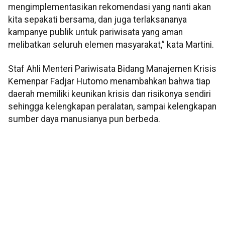
mengimplementasikan rekomendasi yang nanti akan
kita sepakati bersama, dan juga terlaksananya
kampanye publik untuk pariwisata yang aman
melibatkan seluruh elemen masyarakat,” kata Martini.
Staf Ahli Menteri Pariwisata Bidang Manajemen Krisis
Kemenpar Fadjar Hutomo menambahkan bahwa tiap
daerah memiliki keunikan krisis dan risikonya sendiri
sehingga kelengkapan peralatan, sampai kelengkapan
sumber daya manusianya pun berbeda.