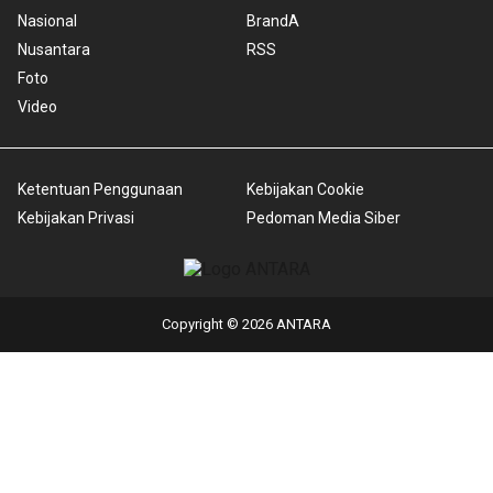
Nasional
BrandA
Nusantara
RSS
Foto
Video
Ketentuan Penggunaan
Kebijakan Cookie
Kebijakan Privasi
Pedoman Media Siber
Copyright © 2026 ANTARA