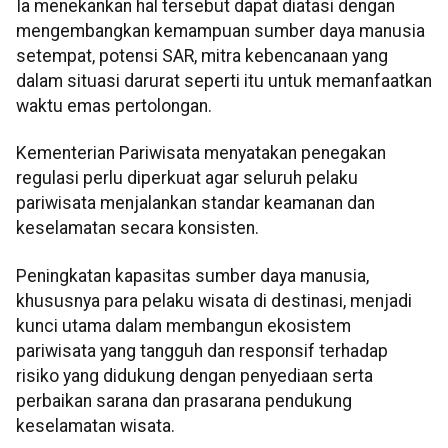
Ia menekankan hal tersebut dapat diatasi dengan
mengembangkan kemampuan sumber daya manusia
setempat, potensi SAR, mitra kebencanaan yang
dalam situasi darurat seperti itu untuk memanfaatkan
waktu emas pertolongan.
Kementerian Pariwisata menyatakan penegakan
regulasi perlu diperkuat agar seluruh pelaku
pariwisata menjalankan standar keamanan dan
keselamatan secara konsisten.
Peningkatan kapasitas sumber daya manusia,
khususnya para pelaku wisata di destinasi, menjadi
kunci utama dalam membangun ekosistem
pariwisata yang tangguh dan responsif terhadap
risiko yang didukung dengan penyediaan serta
perbaikan sarana dan prasarana pendukung
keselamatan wisata.