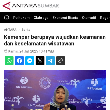
Polhukam
Olahraga
Ekonomi Bisnis
Otomotif
Raga
ANTARA
Berita
Kemenpar berupaya wujudkan keamanan
dan keselamatan wisatawan
Kamis, 24 Juli 2025 10:41 WIB