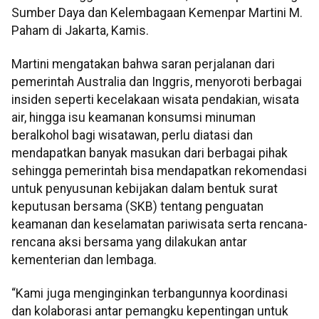
Sumber Daya dan Kelembagaan Kemenpar Martini M.
Paham di Jakarta, Kamis.
Martini mengatakan bahwa saran perjalanan dari
pemerintah Australia dan Inggris, menyoroti berbagai
insiden seperti kecelakaan wisata pendakian, wisata
air, hingga isu keamanan konsumsi minuman
beralkohol bagi wisatawan, perlu diatasi dan
mendapatkan banyak masukan dari berbagai pihak
sehingga pemerintah bisa mendapatkan rekomendasi
untuk penyusunan kebijakan dalam bentuk surat
keputusan bersama (SKB) tentang penguatan
keamanan dan keselamatan pariwisata serta rencana-
rencana aksi bersama yang dilakukan antar
kementerian dan lembaga.
“Kami juga menginginkan terbangunnya koordinasi
dan kolaborasi antar pemangku kepentingan untuk