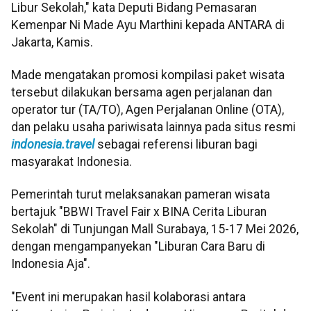
Libur Sekolah," kata Deputi Bidang Pemasaran
Kemenpar Ni Made Ayu Marthini kepada ANTARA di
Jakarta, Kamis.
Made mengatakan promosi kompilasi paket wisata
tersebut dilakukan bersama agen perjalanan dan
operator tur (TA/TO), Agen Perjalanan Online (OTA),
dan pelaku usaha pariwisata lainnya pada situs resmi
indonesia.travel
sebagai referensi liburan bagi
masyarakat Indonesia.
Pemerintah turut melaksanakan pameran wisata
bertajuk "BBWI Travel Fair x BINA Cerita Liburan
Sekolah" di Tunjungan Mall Surabaya, 15-17 Mei 2026,
dengan mengampanyekan "Liburan Cara Baru di
Indonesia Aja".
"Event ini merupakan hasil kolaborasi antara