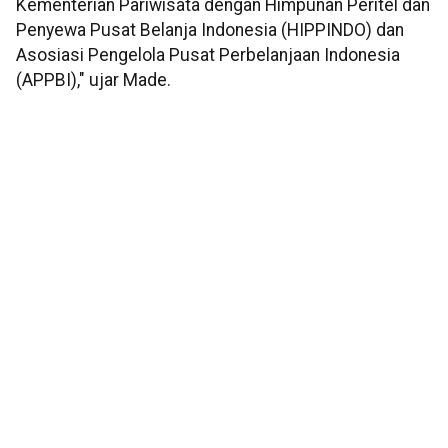
Kementerian Pariwisata dengan Himpunan Peritel dan
Penyewa Pusat Belanja Indonesia (HIPPINDO) dan
Asosiasi Pengelola Pusat Perbelanjaan Indonesia
(APPBI)," ujar Made.