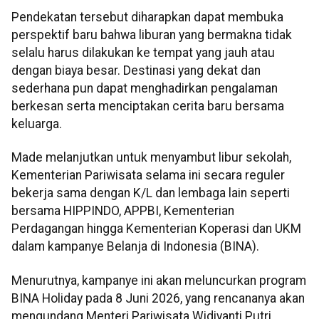
Pendekatan tersebut diharapkan dapat membuka
perspektif baru bahwa liburan yang bermakna tidak
selalu harus dilakukan ke tempat yang jauh atau
dengan biaya besar. Destinasi yang dekat dan
sederhana pun dapat menghadirkan pengalaman
berkesan serta menciptakan cerita baru bersama
keluarga.
Made melanjutkan untuk menyambut libur sekolah,
Kementerian Pariwisata selama ini secara reguler
bekerja sama dengan K/L dan lembaga lain seperti
bersama HIPPINDO, APPBI, Kementerian
Perdagangan hingga Kementerian Koperasi dan UKM
dalam kampanye Belanja di Indonesia (BINA).
Menurutnya, kampanye ini akan meluncurkan program
BINA Holiday pada 8 Juni 2026, yang rencananya akan
mengundang Menteri Pariwisata Widiyanti Putri