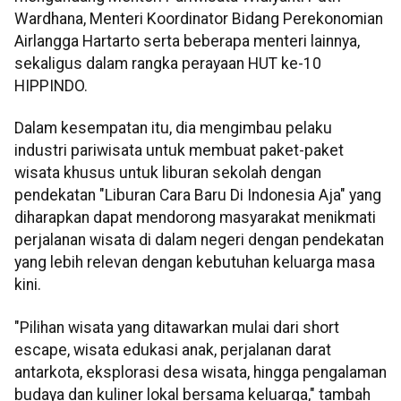
Wardhana, Menteri Koordinator Bidang Perekonomian
Airlangga Hartarto serta beberapa menteri lainnya,
sekaligus dalam rangka perayaan HUT ke-10
HIPPINDO.
Dalam kesempatan itu, dia mengimbau pelaku
industri pariwisata untuk membuat paket-paket
wisata khusus untuk liburan sekolah dengan
pendekatan "Liburan Cara Baru Di Indonesia Aja" yang
diharapkan dapat mendorong masyarakat menikmati
perjalanan wisata di dalam negeri dengan pendekatan
yang lebih relevan dengan kebutuhan keluarga masa
kini.
"Pilihan wisata yang ditawarkan mulai dari short
escape, wisata edukasi anak, perjalanan darat
antarkota, eksplorasi desa wisata, hingga pengalaman
budaya dan kuliner lokal bersama keluarga," tambah