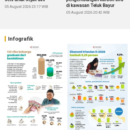
di kawasan Teluk Bayur
05 August 2026 23:17 WIB
05 August 2026 20:42 WIB
Infografik