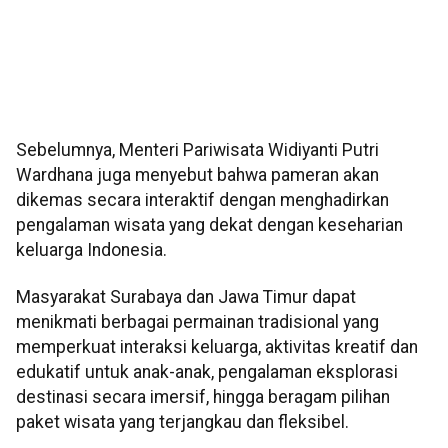
Sebelumnya, Menteri Pariwisata Widiyanti Putri
Wardhana juga menyebut bahwa pameran akan
dikemas secara interaktif dengan menghadirkan
pengalaman wisata yang dekat dengan keseharian
keluarga Indonesia.
Masyarakat Surabaya dan Jawa Timur dapat
menikmati berbagai permainan tradisional yang
memperkuat interaksi keluarga, aktivitas kreatif dan
edukatif untuk anak-anak, pengalaman eksplorasi
destinasi secara imersif, hingga beragam pilihan
paket wisata yang terjangkau dan fleksibel.