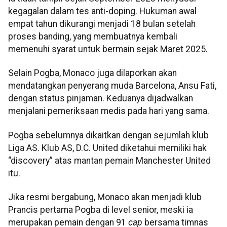
kegagalan dalam tes anti-doping. Hukuman awal
empat tahun dikurangi menjadi 18 bulan setelah
proses banding, yang membuatnya kembali
memenuhi syarat untuk bermain sejak Maret 2025.
Selain Pogba, Monaco juga dilaporkan akan
mendatangkan penyerang muda Barcelona, Ansu Fati,
dengan status pinjaman. Keduanya dijadwalkan
menjalani pemeriksaan medis pada hari yang sama.
Pogba sebelumnya dikaitkan dengan sejumlah klub
Liga AS. Klub AS, D.C. United diketahui memiliki hak
“discovery” atas mantan pemain Manchester United
itu.
Jika resmi bergabung, Monaco akan menjadi klub
Prancis pertama Pogba di level senior, meski ia
merupakan pemain dengan 91
cap
bersama timnas