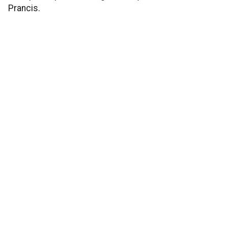
Prancis.