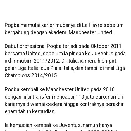
Pogba memulai karier mudanya di Le Havre sebelum
bergabung dengan akademi Manchester United.
Debut profesional Pogba terjadi pada Oktober 2011
bersama United, sebelum ia pindah ke Juventus pada
akhir musim 2011/2012. Di Italia, ia meraih empat
gelar Liga Italia, dua Piala Italia, dan tampil di final Liga
Champions 2014/2015.
Pogba kembali ke Manchester United pada 2016
dengan nilai transfer mencapai 110 juta euro, namun
kariernya diwarnai cedera hingga kontraknya berakhir
enam tahun kemudian.
Ia kemudian kembali ke Juventus, namun hanya