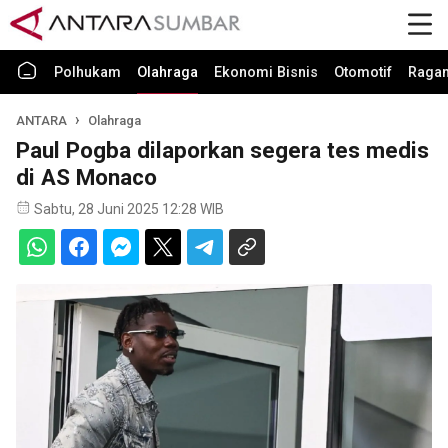
Polhukam
Olahraga
Ekonomi Bisnis
Otomotif
Raga
ANTARA
Olahraga
Paul Pogba dilaporkan segera tes medis
di AS Monaco
Sabtu, 28 Juni 2025 12:28 WIB