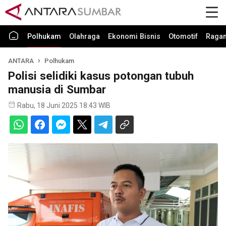
Polhukam
Olahraga
Ekonomi Bisnis
Otomotif
Raga
ANTARA
Polhukam
Polisi selidiki kasus potongan tubuh
manusia di Sumbar
Rabu, 18 Juni 2025 18:43 WIB