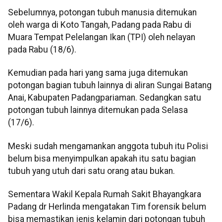
Sebelumnya, potongan tubuh manusia ditemukan
oleh warga di Koto Tangah, Padang pada Rabu di
Muara Tempat Pelelangan Ikan (TPI) oleh nelayan
pada Rabu (18/6).
Kemudian pada hari yang sama juga ditemukan
potongan bagian tubuh lainnya di aliran Sungai Batang
Anai, Kabupaten Padangpariaman. Sedangkan satu
potongan tubuh lainnya ditemukan pada Selasa
(17/6).
Meski sudah mengamankan anggota tubuh itu Polisi
belum bisa menyimpulkan apakah itu satu bagian
tubuh yang utuh dari satu orang atau bukan.
Sementara Wakil Kepala Rumah Sakit Bhayangkara
Padang dr Herlinda mengatakan Tim forensik belum
bisa memastikan jenis kelamin dari potongan tubuh