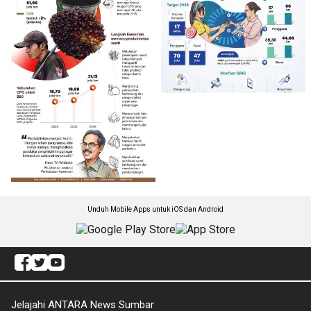
Unduh Mobile Apps untuk iOS dan Android
Jelajahi ANTARA News Sumbar