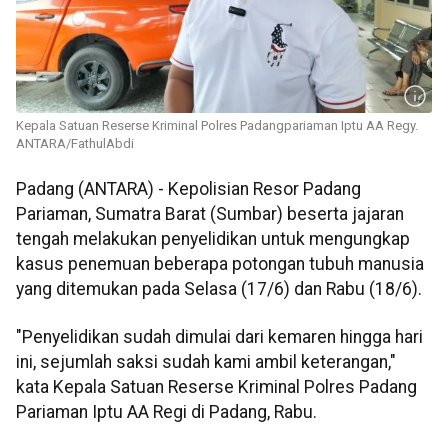
Kepala Satuan Reserse Kriminal Polres Padangpariaman Iptu AA Regy.
ANTARA/FathulAbdi
Padang (ANTARA) - Kepolisian Resor Padang
Pariaman, Sumatra Barat (Sumbar) beserta jajaran
tengah melakukan penyelidikan untuk mengungkap
kasus penemuan beberapa potongan tubuh manusia
yang ditemukan pada Selasa (17/6) dan Rabu (18/6).
"Penyelidikan sudah dimulai dari kemaren hingga hari
ini, sejumlah saksi sudah kami ambil keterangan,"
kata Kepala Satuan Reserse Kriminal Polres Padang
Pariaman Iptu AA Regi di Padang, Rabu.