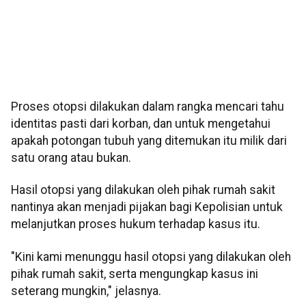
Proses otopsi dilakukan dalam rangka mencari tahu
identitas pasti dari korban, dan untuk mengetahui
apakah potongan tubuh yang ditemukan itu milik dari
satu orang atau bukan.
Hasil otopsi yang dilakukan oleh pihak rumah sakit
nantinya akan menjadi pijakan bagi Kepolisian untuk
melanjutkan proses hukum terhadap kasus itu.
"Kini kami menunggu hasil otopsi yang dilakukan oleh
pihak rumah sakit, serta mengungkap kasus ini
seterang mungkin," jelasnya.