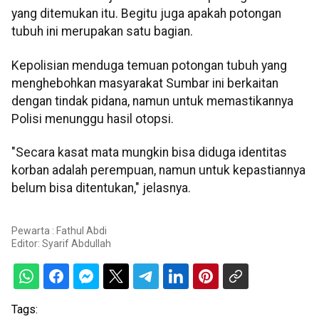
yang ditemukan itu. Begitu juga apakah potongan
tubuh ini merupakan satu bagian.
Kepolisian menduga temuan potongan tubuh yang
menghebohkan masyarakat Sumbar ini berkaitan
dengan tindak pidana, namun untuk memastikannya
Polisi menunggu hasil otopsi.
"Secara kasat mata mungkin bisa diduga identitas
korban adalah perempuan, namun untuk kepastiannya
belum bisa ditentukan," jelasnya.
Pewarta : Fathul Abdi
Editor:
Syarif Abdullah
Tags: