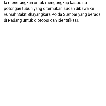
Ia menerangkan untuk mengungkap kasus itu
potongan tubuh yang ditemukan sudah dibawa ke
Rumah Sakit Bhayangkara Polda Sumbar yang berada
di Padang untuk diotopsi dan identifikasi.