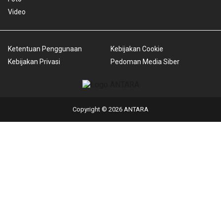
Video
Ketentuan Penggunaan
Kebijakan Cookie
Kebijakan Privasi
Pedoman Media Siber
Copyright © 2026 ANTARA