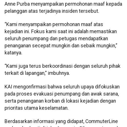
Anne Purba menyampaikan permohonan maaf kepada
pelanggan atas terjadinya insiden tersebut.
“Kami menyampaikan permohonan maaf atas
kejadian ini. Fokus kami saat ini adalah memastikan
seluruh penumpang dan petugas mendapatkan
penanganan secepat mungkin dan sebaik mungkin,”
katanya.
“Kami juga terus berkoordinasi dengan seluruh pihak
terkait di lapangan,” imbuhnya.
KAI mengonfirmasi bahwa seluruh upaya difokuskan
pada proses evakuasi penumpang dan awak sarana,
serta penanganan korban di lokasi kejadian dengan
prioritas utama keselamatan.
Berdasarkan informasi yang didapat, CommuterLine