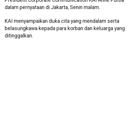
dalam pernyataan di Jakarta, Senin malam.
KAI menyampaikan duka cita yang mendalam serta
belasungkawa kepada para korban dan keluarga yang
ditinggalkan.