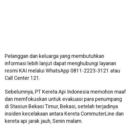
Pelanggan dan keluarga yang membutuhkan
informasi lebih lanjut dapat menghubungi layanan
resmi KAI melalui WhatsApp 0811-2223-3121 atau
Call Center 121.
Sebelumnya, PT Kereta Api Indonesia memohon maaf
dan memfokuskan untuk evakuasi para penumpang
di Stasiun Bekasi Timur, Bekasi, setelah terjadinya
insiden kecelakaan antara Kereta CommuterLine dan
kereta api jarak jauh, Senin malam.