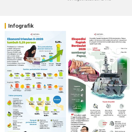
Infografik