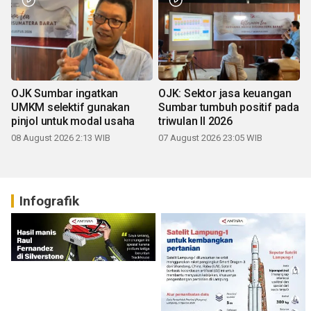
OJK Sumbar ingatkan
OJK: Sektor jasa keuangan
UMKM selektif gunakan
Sumbar tumbuh positif pada
pinjol untuk modal usaha
triwulan II 2026
08 August 2026 2:13 WIB
07 August 2026 23:05 WIB
Infografik