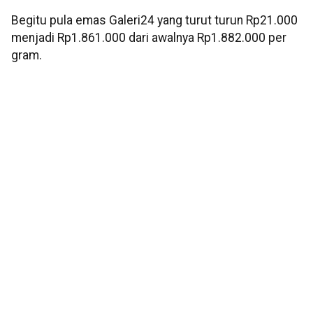
Begitu pula emas Galeri24 yang turut turun Rp21.000
menjadi Rp1.861.000 dari awalnya Rp1.882.000 per
gram.