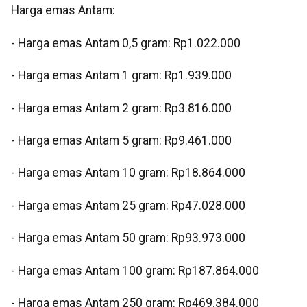
Harga emas Antam:
- Harga emas Antam 0,5 gram: Rp1.022.000
- Harga emas Antam 1 gram: Rp1.939.000
- Harga emas Antam 2 gram: Rp3.816.000
- Harga emas Antam 5 gram: Rp9.461.000
- Harga emas Antam 10 gram: Rp18.864.000
- Harga emas Antam 25 gram: Rp47.028.000
- Harga emas Antam 50 gram: Rp93.973.000
- Harga emas Antam 100 gram: Rp187.864.000
- Harga emas Antam 250 gram: Rp469.384.000