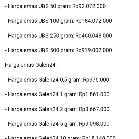
- Harga emas UBS 50 gram: Rp92.072.000
- Harga emas UBS 100 gram: Rp184.072.000
- Harga emas UBS 250 gram: Rp460.043.000
- Harga emas UBS 500 gram: Rp919.002.000
Harga emas Galeri24:
- Harga emas Galeri24 0,5 gram: Rp976.000
- Harga emas Galeri24 1 gram: Rp1.861.000
- Harga emas Galeri24 2 gram: Rp3.667.000
- Harga emas Galeri24 5 gram: Rp9.098.000
- Harga emas Galeri24 10 gram: Rp18.148.000