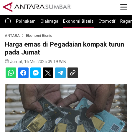
Polhukam
Olahraga
Ekonomi Bisnis
Otomotif
Raga
ANTARA
Ekonomi Bisnis
Harga emas di Pegadaian kompak turun
pada Jumat
Jumat, 16 Mei 2025 09:19 WIB