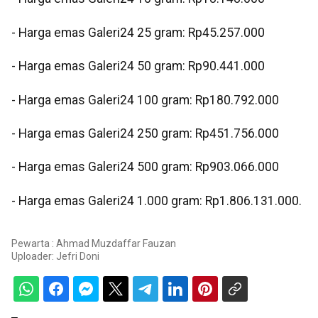
- Harga emas Galeri24 25 gram: Rp45.257.000
- Harga emas Galeri24 50 gram: Rp90.441.000
- Harga emas Galeri24 100 gram: Rp180.792.000
- Harga emas Galeri24 250 gram: Rp451.756.000
- Harga emas Galeri24 500 gram: Rp903.066.000
- Harga emas Galeri24 1.000 gram: Rp1.806.131.000.
Pewarta : Ahmad Muzdaffar Fauzan
Uploader:
Jefri Doni