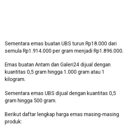
Sementara emas buatan UBS turun Rp18.000 dari
semula Rp1.914.000 per gram menjadi Rp1.896.000.
Emas buatan Antam dan Galeri24 dijual dengan
kuantitas 0,5 gram hingga 1.000 gram atau 1
kilogram.
Sementara emas UBS dijual dengan kuantitas 0,5
gram hingga 500 gram.
Berikut daftar lengkap harga emas masing-masing
produk: