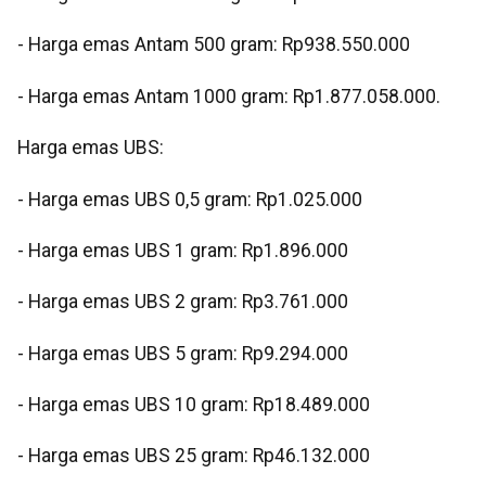
- Harga emas Antam 500 gram: Rp938.550.000
- Harga emas Antam 1000 gram: Rp1.877.058.000.
Harga emas UBS:
- Harga emas UBS 0,5 gram: Rp1.025.000
- Harga emas UBS 1 gram: Rp1.896.000
- Harga emas UBS 2 gram: Rp3.761.000
- Harga emas UBS 5 gram: Rp9.294.000
- Harga emas UBS 10 gram: Rp18.489.000
- Harga emas UBS 25 gram: Rp46.132.000