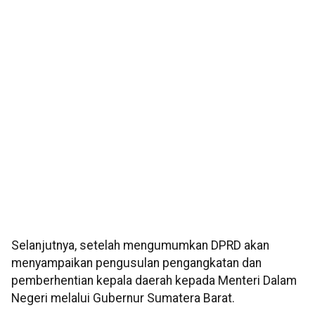
Selanjutnya, setelah mengumumkan DPRD akan
menyampaikan pengusulan pengangkatan dan
pemberhentian kepala daerah kepada Menteri Dalam
Negeri melalui Gubernur Sumatera Barat.