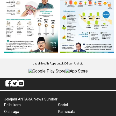
Unduh Mobile Apps untuk iOS dan Android
Jelajahi ANTARA News Sumbar
Polhukam
Sosial
Olahraga
Pariwisata