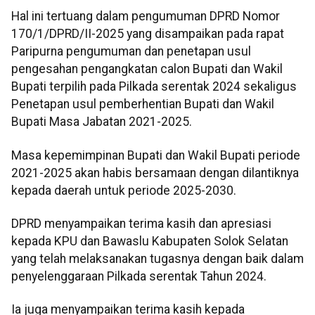
Hal ini tertuang dalam pengumuman DPRD Nomor
170/1/DPRD/II-2025 yang disampaikan pada rapat
Paripurna pengumuman dan penetapan usul
pengesahan pengangkatan calon Bupati dan Wakil
Bupati terpilih pada Pilkada serentak 2024 sekaligus
Penetapan usul pemberhentian Bupati dan Wakil
Bupati Masa Jabatan 2021-2025.
Masa kepemimpinan Bupati dan Wakil Bupati periode
2021-2025 akan habis bersamaan dengan dilantiknya
kepada daerah untuk periode 2025-2030.
DPRD menyampaikan terima kasih dan apresiasi
kepada KPU dan Bawaslu Kabupaten Solok Selatan
yang telah melaksanakan tugasnya dengan baik dalam
penyelenggaraan Pilkada serentak Tahun 2024.
Ia juga menyampaikan terima kasih kepada