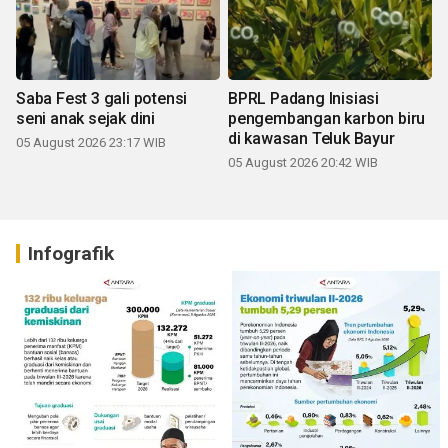
Saba Fest 3 gali potensi
BPRL Padang Inisiasi
seni anak sejak dini
pengembangan karbon biru
di kawasan Teluk Bayur
05 August 2026 23:17 WIB
05 August 2026 20:42 WIB
Infografik