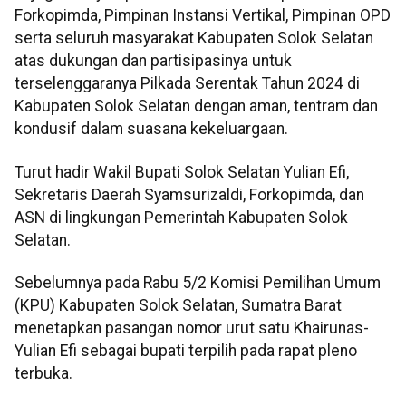
Forkopimda, Pimpinan Instansi Vertikal, Pimpinan OPD
serta seluruh masyarakat Kabupaten Solok Selatan
atas dukungan dan partisipasinya untuk
terselenggaranya Pilkada Serentak Tahun 2024 di
Kabupaten Solok Selatan dengan aman, tentram dan
kondusif dalam suasana kekeluargaan.
Turut hadir Wakil Bupati Solok Selatan Yulian Efi,
Sekretaris Daerah Syamsurizaldi, Forkopimda, dan
ASN di lingkungan Pemerintah Kabupaten Solok
Selatan.
Sebelumnya pada Rabu 5/2 Komisi Pemilihan Umum
(KPU) Kabupaten Solok Selatan, Sumatra Barat
menetapkan pasangan nomor urut satu Khairunas-
Yulian Efi sebagai bupati terpilih pada rapat pleno
terbuka.