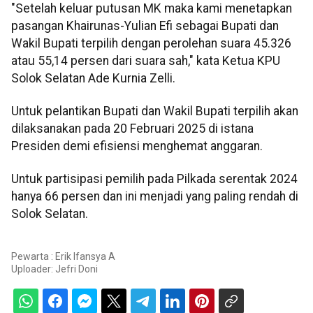
"Setelah keluar putusan MK maka kami menetapkan
pasangan Khairunas-Yulian Efi sebagai Bupati dan
Wakil Bupati terpilih dengan perolehan suara 45.326
atau 55,14 persen dari suara sah," kata Ketua KPU
Solok Selatan Ade Kurnia Zelli.
Untuk pelantikan Bupati dan Wakil Bupati terpilih akan
dilaksanakan pada 20 Februari 2025 di istana
Presiden demi efisiensi menghemat anggaran.
Untuk partisipasi pemilih pada Pilkada serentak 2024
hanya 66 persen dan ini menjadi yang paling rendah di
Solok Selatan.
Pewarta : Erik Ifansya A
Uploader:
Jefri Doni