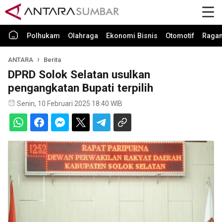
Polhukam
Olahraga
Ekonomi Bisnis
Otomotif
Raga
ANTARA
Berita
DPRD Solok Selatan usulkan
pengangkatan Bupati terpilih
Senin, 10 Februari 2025 18:40 WIB