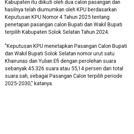
Kabupaten itu diikuti oleh dua calon pasangan dan
hasilnya telah diumumkan oleh KPU berdasarkan
Keputusan KPU Nomor 4 Tahun 2025 tentang
penetapan pasangan calon Bupati dan Wakil Bupati
terpilih Kabupaten Solok Selatan Tahun 2024.
"Keputusan KPU menetapkan Pasangan Calon Bupati
dan Wakil Bupati Solok Selatan nomor urut satu
Khairunas dan Yulian Efi dengan perolehan suara
sebanyak 45.326 suara atau 55,14 persen dari total
suara sah, sebagai Pasangan Calon terpilih periode
2025-2030," katanya.