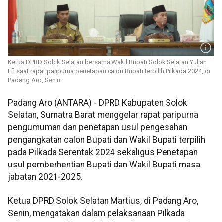
Ketua DPRD Solok Selatan bersama Wakil Bupati Solok Selatan Yulian
Efi saat rapat paripurna penetapan calon Bupati terpilih Pilkada 2024, di
Padang Aro, Senin.
Padang Aro (ANTARA) - DPRD Kabupaten Solok
Selatan, Sumatra Barat menggelar rapat paripurna
pengumuman dan penetapan usul pengesahan
pengangkatan calon Bupati dan Wakil Bupati terpilih
pada Pilkada Serentak 2024 sekaligus Penetapan
usul pemberhentian Bupati dan Wakil Bupati masa
jabatan 2021-2025.
Ketua DPRD Solok Selatan Martius, di Padang Aro,
Senin, mengatakan dalam pelaksanaan Pilkada