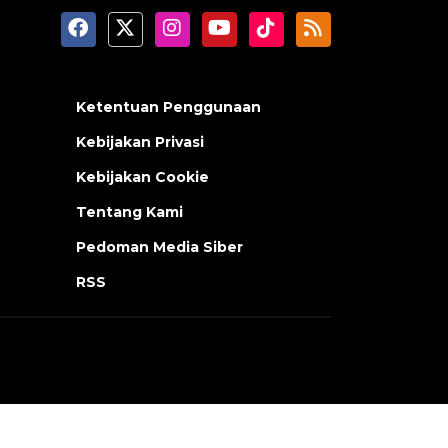
Ketentuan Penggunaan
Kebijakan Privasi
Kebijakan Cookie
Tentang Kami
Pedoman Media Siber
RSS