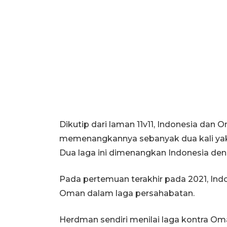
Dikutip dari laman 11v11, Indonesia dan
memenangkannya sebanyak dua kali yakn
Dua laga ini dimenangkan Indonesia den
Pada pertemuan terakhir pada 2021, Indon
Oman dalam laga persahabatan.
Herdman sendiri menilai laga kontra Om