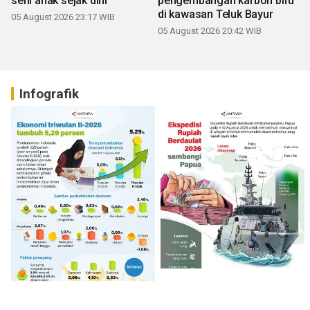
seni anak sejak dini
pengembangan karbon biru
di kawasan Teluk Bayur
05 August 2026 23:17 WIB
05 August 2026 20:42 WIB
Infografik