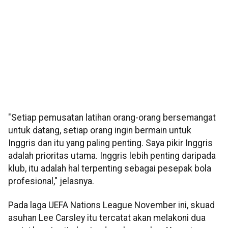
"Setiap pemusatan latihan orang-orang bersemangat
untuk datang, setiap orang ingin bermain untuk
Inggris dan itu yang paling penting. Saya pikir Inggris
adalah prioritas utama. Inggris lebih penting daripada
klub, itu adalah hal terpenting sebagai pesepak bola
profesional," jelasnya.
Pada laga UEFA Nations League November ini, skuad
asuhan Lee Carsley itu tercatat akan melakoni dua