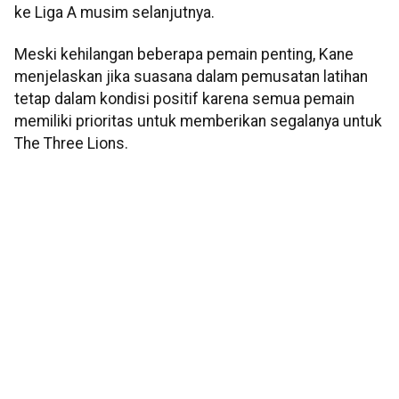
ke Liga A musim selanjutnya.
Meski kehilangan beberapa pemain penting, Kane
menjelaskan jika suasana dalam pemusatan latihan
tetap dalam kondisi positif karena semua pemain
memiliki prioritas untuk memberikan segalanya untuk
The Three Lions.