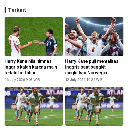
Terkait
Harry Kane nilai timnas
Harry Kane puji mentalitas
Inggris kalah karena main
Inggris saat bangkit
terlalu bertahan
singkirkan Norwegia
16 July 2026 9:03 WIB
12 July 2026 10:24 WIB