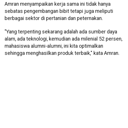
Amran menyampaikan kerja sama ini tidak hanya
sebatas pengembangan bibit tetapi juga meliputi
berbagai sektor di pertanian dan peternakan.
"Yang terpenting sekarang adalah ada sumber daya
alam, ada teknologi, kemudian ada milenial 52 persen,
mahasiswa alumni-alumni, ini kita optimalkan
sehingga menghasilkan produk terbaik," kata Amran.