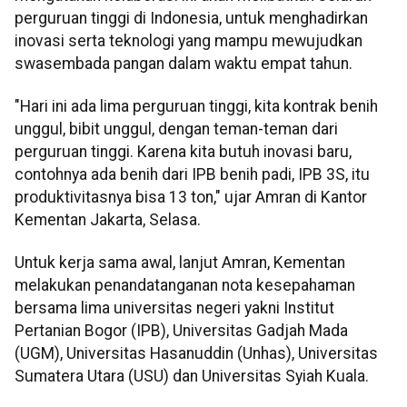
perguruan tinggi di Indonesia, untuk menghadirkan
inovasi serta teknologi yang mampu mewujudkan
swasembada pangan dalam waktu empat tahun.
"Hari ini ada lima perguruan tinggi, kita kontrak benih
unggul, bibit unggul, dengan teman-teman dari
perguruan tinggi. Karena kita butuh inovasi baru,
contohnya ada benih dari IPB benih padi, IPB 3S, itu
produktivitasnya bisa 13 ton," ujar Amran di Kantor
Kementan Jakarta, Selasa.
Untuk kerja sama awal, lanjut Amran, Kementan
melakukan penandatanganan nota kesepahaman
bersama lima universitas negeri yakni Institut
Pertanian Bogor (IPB), Universitas Gadjah Mada
(UGM), Universitas Hasanuddin (Unhas), Universitas
Sumatera Utara (USU) dan Universitas Syiah Kuala.