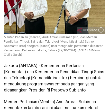
Menteri Pertanian (Mentan) Andi Amran Sulaiman (Kiri) dan Menteri
Pendidikan Tinggi, Sains dan Teknologi (Mendiktisaintek) Satryo
Soemantri Brodjonegoro (Kanan) usai menghadiri pertemuan di Kantor
Kementerian Pertanian Jakarta, Selasa (29/10/2024). (ANTARA/Maria
Cicilia Galuh)
Jakarta (ANTARA) - Kementerian Pertanian
(Kementan) dan Kementerian Pendidikan Tinggi Sains
dan Teknologi (Kemendiktisaintek) bersinergi untuk
mendukung program swasembada pangan yang
dicanangkan Presiden RI Prabowo Subianto.
Menteri Pertanian (Mentan) Andi Amran Sulaiman
mengatakan kolaborasi ini akan melibatkan seluruh