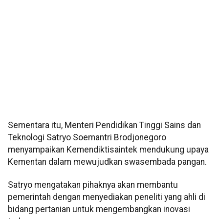
Sementara itu, Menteri Pendidikan Tinggi Sains dan
Teknologi Satryo Soemantri Brodjonegoro
menyampaikan Kemendiktisaintek mendukung upaya
Kementan dalam mewujudkan swasembada pangan.
Satryo mengatakan pihaknya akan membantu
pemerintah dengan menyediakan peneliti yang ahli di
bidang pertanian untuk mengembangkan inovasi