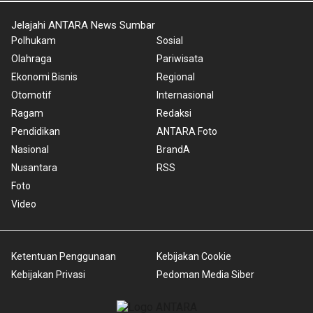
Jelajahi ANTARA News Sumbar
Polhukam
Sosial
Olahraga
Pariwisata
Ekonomi Bisnis
Regional
Otomotif
Internasional
Ragam
Redaksi
Pendidikan
ANTARA Foto
Nasional
BrandA
Nusantara
RSS
Foto
Video
Ketentuan Penggunaan
Kebijakan Cookie
Kebijakan Privasi
Pedoman Media Siber