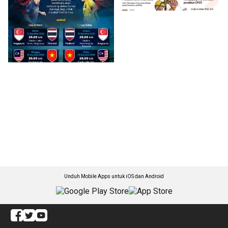
Unduh Mobile Apps untuk iOS dan Android