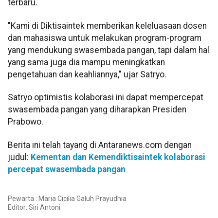
terbaru.
"Kami di Diktisaintek memberikan keleluasaan dosen
dan mahasiswa untuk melakukan program-program
yang mendukung swasembada pangan, tapi dalam hal
yang sama juga dia mampu meningkatkan
pengetahuan dan keahliannya," ujar Satryo.
Satryo optimistis kolaborasi ini dapat mempercepat
swasembada pangan yang diharapkan Presiden
Prabowo.
Berita ini telah tayang di Antaranews.com dengan
judul:
Kementan dan Kemendiktisaintek kolaborasi
percepat swasembada pangan
Pewarta : Maria Cicilia Galuh Prayudhia
Editor:
Siri Antoni