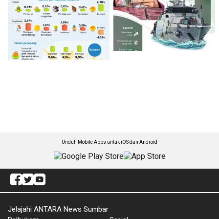
Unduh Mobile Apps untuk iOS dan Android
Jelajahi ANTARA News Sumbar