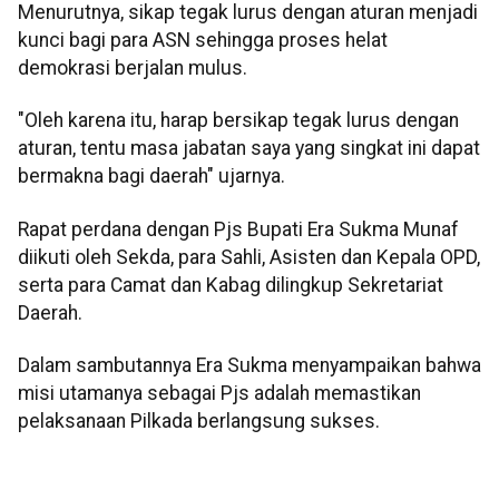
Menurutnya, sikap tegak lurus dengan aturan menjadi
kunci bagi para ASN sehingga proses helat
demokrasi berjalan mulus.
"Oleh karena itu, harap bersikap tegak lurus dengan
aturan, tentu masa jabatan saya yang singkat ini dapat
bermakna bagi daerah" ujarnya.
Rapat perdana dengan Pjs Bupati Era Sukma Munaf
diikuti oleh Sekda, para Sahli, Asisten dan Kepala OPD,
serta para Camat dan Kabag dilingkup Sekretariat
Daerah.
Dalam sambutannya Era Sukma menyampaikan bahwa
misi utamanya sebagai Pjs adalah memastikan
pelaksanaan Pilkada berlangsung sukses.