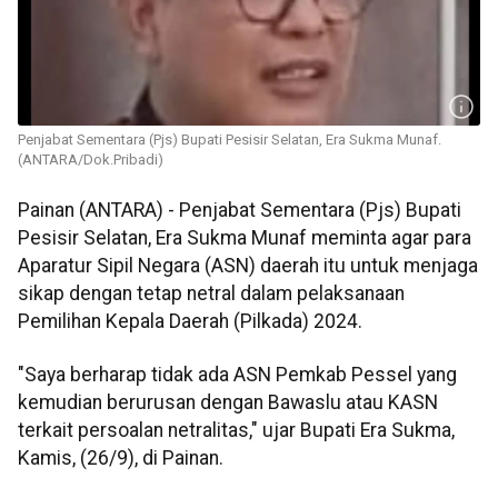
Penjabat Sementara (Pjs) Bupati Pesisir Selatan, Era Sukma Munaf.
(ANTARA/Dok.Pribadi)
Painan (ANTARA) - Penjabat Sementara (Pjs) Bupati
Pesisir Selatan, Era Sukma Munaf meminta agar para
Aparatur Sipil Negara (ASN) daerah itu untuk menjaga
sikap dengan tetap netral dalam pelaksanaan
Pemilihan Kepala Daerah (Pilkada) 2024.
"Saya berharap tidak ada ASN Pemkab Pessel yang
kemudian berurusan dengan Bawaslu atau KASN
terkait persoalan netralitas," ujar Bupati Era Sukma,
Kamis, (26/9), di Painan.