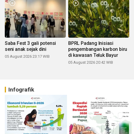
Saba Fest 3 gali potensi
BPRL Padang Inisiasi
seni anak sejak dini
pengembangan karbon biru
di kawasan Teluk Bayur
05 August 2026 23:17 WIB
05 August 2026 20:42 WIB
Infografik