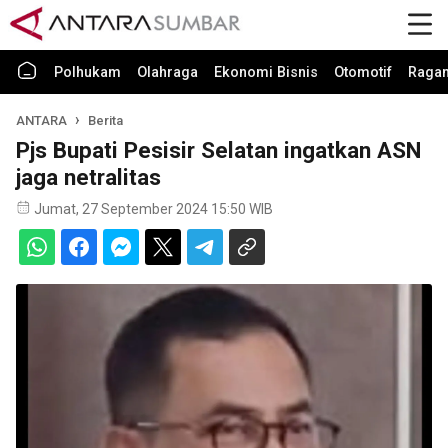
Polhukam
Olahraga
Ekonomi Bisnis
Otomotif
Raga
ANTARA
Berita
Pjs Bupati Pesisir Selatan ingatkan ASN
jaga netralitas
Jumat, 27 September 2024 15:50 WIB