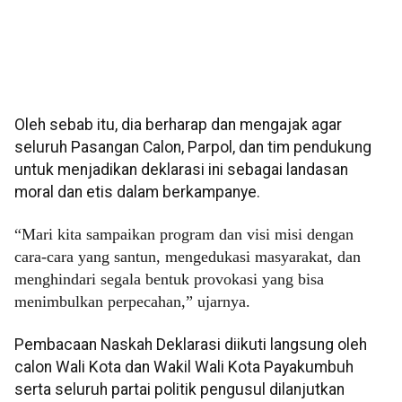
Oleh sebab itu, dia berharap dan mengajak agar
seluruh Pasangan Calon, Parpol, dan tim pendukung
untuk menjadikan deklarasi ini sebagai landasan
moral dan etis dalam berkampanye.
“Mari kita sampaikan program dan visi misi dengan
cara-cara yang santun, mengedukasi masyarakat, dan
menghindari segala bentuk provokasi yang bisa
menimbulkan perpecahan,” ujarnya.
Pembacaan Naskah Deklarasi diikuti langsung oleh
calon Wali Kota dan Wakil Wali Kota Payakumbuh
serta seluruh partai politik pengusul dilanjutkan