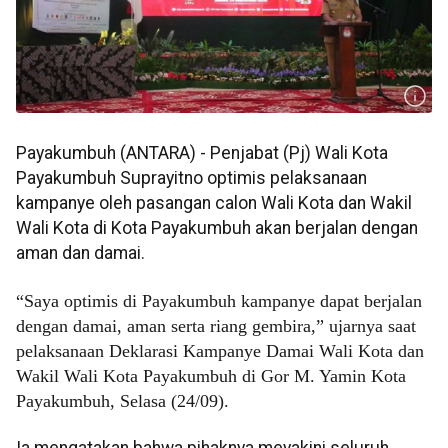
Payakumbuh (ANTARA) - Penjabat (Pj) Wali Kota
Payakumbuh Suprayitno optimis pelaksanaan
kampanye oleh pasangan calon Wali Kota dan Wakil
Wali Kota di Kota Payakumbuh akan berjalan dengan
aman dan damai.
“Saya optimis di Payakumbuh kampanye dapat berjalan
dengan damai, aman serta riang gembira,” ujarnya saat
pelaksanaan Deklarasi Kampanye Damai Wali Kota dan
Wakil Wali Kota Payakumbuh di Gor M. Yamin Kota
Payakumbuh, Selasa (24/09).