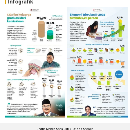
Infografik
Unduh Mobile Apps untuk iOS dan Android