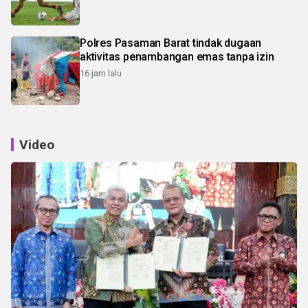
Polres Pasaman Barat tindak dugaan
aktivitas penambangan emas tanpa izin
16 jam lalu
Video