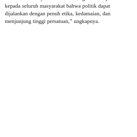
kepada seluruh masyarakat bahwa politik dapat
dijalankan dengan penuh etika, kedamaian, dan
menjunjung tinggi persatuan,” ungkapnya.