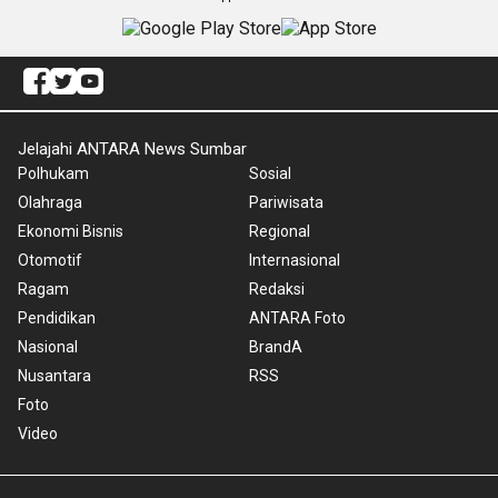
Jelajahi ANTARA News Sumbar
Polhukam
Sosial
Olahraga
Pariwisata
Ekonomi Bisnis
Regional
Otomotif
Internasional
Ragam
Redaksi
Pendidikan
ANTARA Foto
Nasional
BrandA
Nusantara
RSS
Foto
Video