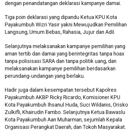
dengan penandatangan deklarasi kampanye damai.
Tiga poin deklarasi yang dipandu Ketua KPU Kota
Payakumbuh Wizri Yasir yakni Mewujudkan Pemilihan
Langsung, Umum Bebas, Rahasia, Jujur dan Adil.
Selanjutnya melaksanakan kampanye pemilihan yang
aman tertib dan damai yang berintegritas tanpa hoax
tanpa polisisasi SARA dan tanpa politik uang, dan
melaksanakan kampanye pemilihan berdasarkan
perundang-undangan yang berlaku.
Hadir juga dalam kesempatan tersebut Kapolres
Payakumbuh AKBP Ricky Ricardo, Komisioner KPU
Kota Payakumbuh Ihsanul Huda, Suci Wildanis, Orisko
Zulkifli, Khairudin Fambo. Selanjutnya Ketua Bawaslu
Kota Payakumbuh Aan Muharman, sejumlah Kepala
Organisasi Perangkat Daerah, dan Tokoh Masyarakat.