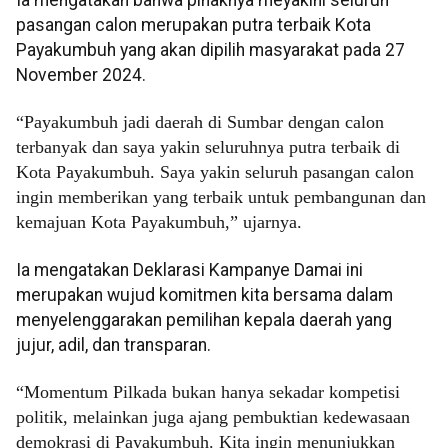
Ia mengatakan bahwa pihaknya meyakini seluruh
pasangan calon merupakan putra terbaik Kota
Payakumbuh yang akan dipilih masyarakat pada 27
November 2024.
“Payakumbuh jadi daerah di Sumbar dengan calon
terbanyak dan saya yakin seluruhnya putra terbaik di
Kota Payakumbuh. Saya yakin seluruh pasangan calon
ingin memberikan yang terbaik untuk pembangunan dan
kemajuan Kota Payakumbuh,” ujarnya.
Ia mengatakan Deklarasi Kampanye Damai ini
merupakan wujud komitmen kita bersama dalam
menyelenggarakan pemilihan kepala daerah yang
jujur, adil, dan transparan.
“Momentum Pilkada bukan hanya sekadar kompetisi
politik, melainkan juga ajang pembuktian kedewasaan
demokrasi di Payakumbuh. Kita ingin menunjukkan