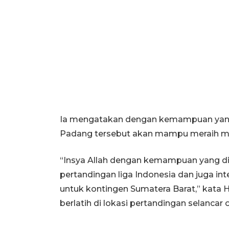
Ia mengatakan dengan kemampuan yang 
Padang tersebut akan mampu meraih m
“Insya Allah dengan kemampuan yang dimi
pertandingan liga Indonesia dan juga 
untuk kontingen Sumatera Barat,” kata 
berlatih di lokasi pertandingan selanc