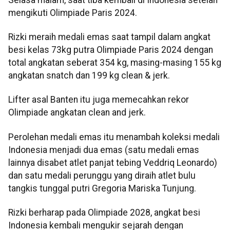
mengikuti Olimpiade Paris 2024.
Rizki meraih medali emas saat tampil dalam angkat
besi kelas 73kg putra Olimpiade Paris 2024 dengan
total angkatan seberat 354 kg, masing-masing 155 kg
angkatan snatch dan 199 kg clean & jerk.
Lifter asal Banten itu juga memecahkan rekor
Olimpiade angkatan clean and jerk.
Perolehan medali emas itu menambah koleksi medali
Indonesia menjadi dua emas (satu medali emas
lainnya disabet atlet panjat tebing Veddriq Leonardo)
dan satu medali perunggu yang diraih atlet bulu
tangkis tunggal putri Gregoria Mariska Tunjung.
Rizki berharap pada Olimpiade 2028, angkat besi
Indonesia kembali mengukir sejarah dengan