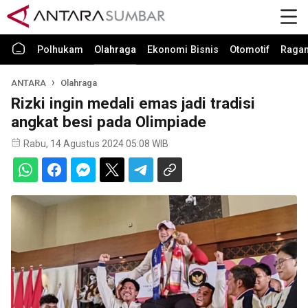
Polhukam
Olahraga
Ekonomi Bisnis
Otomotif
Raga
ANTARA
Olahraga
Rizki ingin medali emas jadi tradisi
angkat besi pada Olimpiade
Rabu, 14 Agustus 2024 05:08 WIB