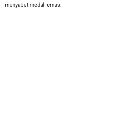
menyabet medali emas.