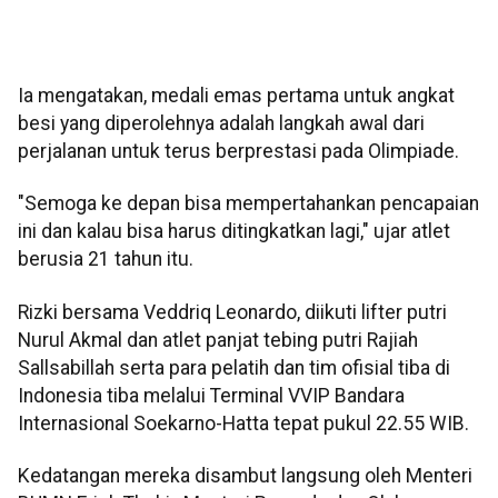
Ia mengatakan, medali emas pertama untuk angkat
besi yang diperolehnya adalah langkah awal dari
perjalanan untuk terus berprestasi pada Olimpiade.
"Semoga ke depan bisa mempertahankan pencapaian
ini dan kalau bisa harus ditingkatkan lagi," ujar atlet
berusia 21 tahun itu.
Rizki bersama Veddriq Leonardo, diikuti lifter putri
Nurul Akmal dan atlet panjat tebing putri Rajiah
Sallsabillah serta para pelatih dan tim ofisial tiba di
Indonesia tiba melalui Terminal VVIP Bandara
Internasional Soekarno-Hatta tepat pukul 22.55 WIB.
Kedatangan mereka disambut langsung oleh Menteri