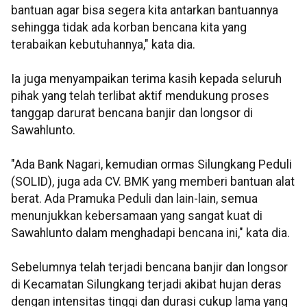
bantuan agar bisa segera kita antarkan bantuannya
sehingga tidak ada korban bencana kita yang
terabaikan kebutuhannya," kata dia.
Ia juga menyampaikan terima kasih kepada seluruh
pihak yang telah terlibat aktif mendukung proses
tanggap darurat bencana banjir dan longsor di
Sawahlunto.
"Ada Bank Nagari, kemudian ormas Silungkang Peduli
(SOLID), juga ada CV. BMK yang memberi bantuan alat
berat. Ada Pramuka Peduli dan lain-lain, semua
menunjukkan kebersamaan yang sangat kuat di
Sawahlunto dalam menghadapi bencana ini," kata dia.
Sebelumnya telah terjadi bencana banjir dan longsor
di Kecamatan Silungkang terjadi akibat hujan deras
dengan intensitas tinggi dan durasi cukup lama yang