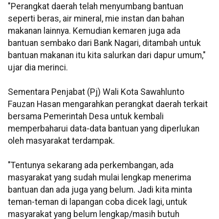
"Perangkat daerah telah menyumbang bantuan
seperti beras, air mineral, mie instan dan bahan
makanan lainnya. Kemudian kemaren juga ada
bantuan sembako dari Bank Nagari, ditambah untuk
bantuan makanan itu kita salurkan dari dapur umum,"
ujar dia merinci.
Sementara Penjabat (Pj) Wali Kota Sawahlunto
Fauzan Hasan mengarahkan perangkat daerah terkait
bersama Pemerintah Desa untuk kembali
memperbaharui data-data bantuan yang diperlukan
oleh masyarakat terdampak.
"Tentunya sekarang ada perkembangan, ada
masyarakat yang sudah mulai lengkap menerima
bantuan dan ada juga yang belum. Jadi kita minta
teman-teman di lapangan coba dicek lagi, untuk
masyarakat yang belum lengkap/masih butuh