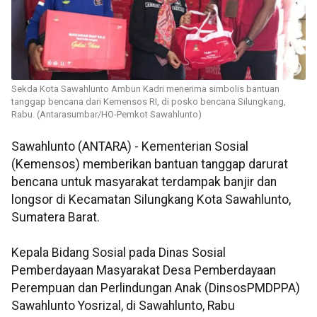
Sekda Kota Sawahlunto Ambun Kadri menerima simbolis bantuan
tanggap bencana dari Kemensos RI, di posko bencana Silungkang,
Rabu. (Antarasumbar/HO-Pemkot Sawahlunto)
Sawahlunto (ANTARA) - Kementerian Sosial
(Kemensos) memberikan bantuan tanggap darurat
bencana untuk masyarakat terdampak banjir dan
longsor di Kecamatan Silungkang Kota Sawahlunto,
Sumatera Barat.
Kepala Bidang Sosial pada Dinas Sosial
Pemberdayaan Masyarakat Desa Pemberdayaan
Perempuan dan Perlindungan Anak (DinsosPMDPPA)
Sawahlunto Yosrizal, di Sawahlunto, Rabu