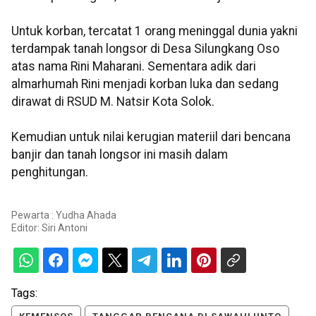
Untuk korban, tercatat 1 orang meninggal dunia yakni
terdampak tanah longsor di Desa Silungkang Oso
atas nama Rini Maharani. Sementara adik dari
almarhumah Rini menjadi korban luka dan sedang
dirawat di RSUD M. Natsir Kota Solok.
Kemudian untuk nilai kerugian materiil dari bencana
banjir dan tanah longsor ini masih dalam
penghitungan.
Pewarta : Yudha Ahada
Editor:
Siri Antoni
Tags: