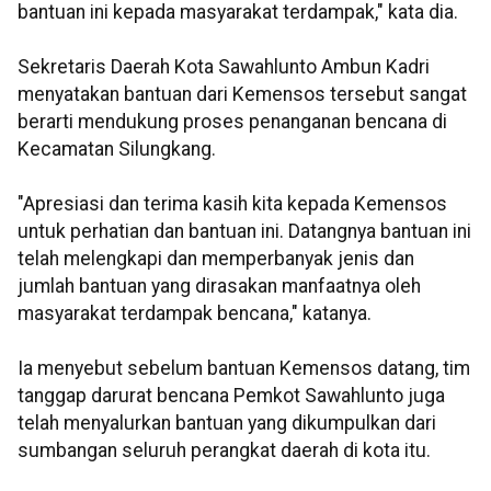
bantuan ini kepada masyarakat terdampak," kata dia.
Sekretaris Daerah Kota Sawahlunto Ambun Kadri
menyatakan bantuan dari Kemensos tersebut sangat
berarti mendukung proses penanganan bencana di
Kecamatan Silungkang.
"Apresiasi dan terima kasih kita kepada Kemensos
untuk perhatian dan bantuan ini. Datangnya bantuan ini
telah melengkapi dan memperbanyak jenis dan
jumlah bantuan yang dirasakan manfaatnya oleh
masyarakat terdampak bencana," katanya.
Ia menyebut sebelum bantuan Kemensos datang, tim
tanggap darurat bencana Pemkot Sawahlunto juga
telah menyalurkan bantuan yang dikumpulkan dari
sumbangan seluruh perangkat daerah di kota itu.