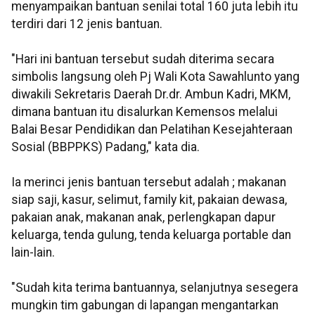
menyampaikan bantuan senilai total 160 juta lebih itu
terdiri dari 12 jenis bantuan.
"Hari ini bantuan tersebut sudah diterima secara
simbolis langsung oleh Pj Wali Kota Sawahlunto yang
diwakili Sekretaris Daerah Dr.dr. Ambun Kadri, MKM,
dimana bantuan itu disalurkan Kemensos melalui
Balai Besar Pendidikan dan Pelatihan Kesejahteraan
Sosial (BBPPKS) Padang," kata dia.
Ia merinci jenis bantuan tersebut adalah ; makanan
siap saji, kasur, selimut, family kit, pakaian dewasa,
pakaian anak, makanan anak, perlengkapan dapur
keluarga, tenda gulung, tenda keluarga portable dan
lain-lain.
"Sudah kita terima bantuannya, selanjutnya sesegera
mungkin tim gabungan di lapangan mengantarkan