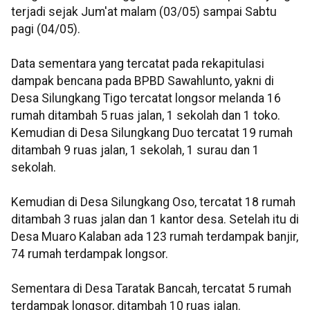
terjadi sejak Jum'at malam (03/05) sampai Sabtu
pagi (04/05).
Data sementara yang tercatat pada rekapitulasi
dampak bencana pada BPBD Sawahlunto, yakni di
Desa Silungkang Tigo tercatat longsor melanda 16
rumah ditambah 5 ruas jalan, 1 sekolah dan 1 toko.
Kemudian di Desa Silungkang Duo tercatat 19 rumah
ditambah 9 ruas jalan, 1 sekolah, 1 surau dan 1
sekolah.
Kemudian di Desa Silungkang Oso, tercatat 18 rumah
ditambah 3 ruas jalan dan 1 kantor desa. Setelah itu di
Desa Muaro Kalaban ada 123 rumah terdampak banjir,
74 rumah terdampak longsor.
Sementara di Desa Taratak Bancah, tercatat 5 rumah
terdampak longsor, ditambah 10 ruas jalan.