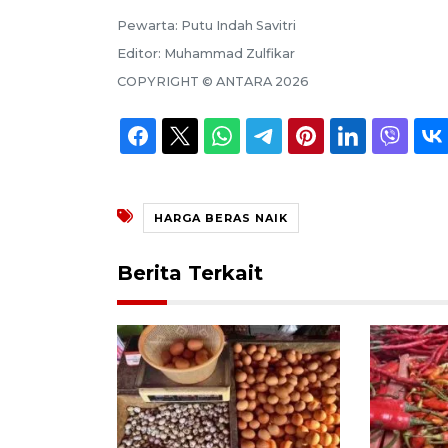
Pewarta:
Putu Indah Savitri
Editor:
Muhammad Zulfikar
COPYRIGHT ©
ANTARA
2026
HARGA BERAS NAIK
Berita Terkait