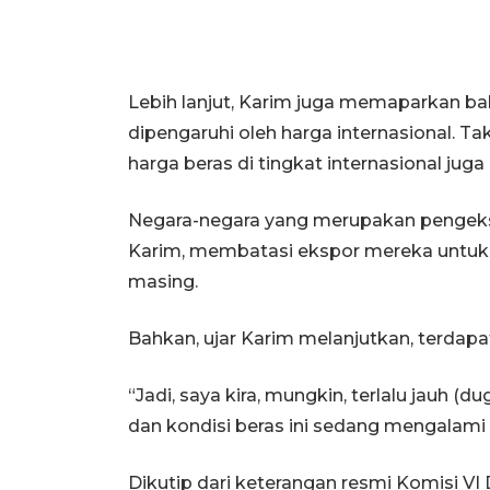
Lebih lanjut, Karim juga memaparkan ba
dipengaruhi oleh harga internasional. Ta
harga beras di tingkat internasional jug
Negara-negara yang merupakan pengekspo
Karim, membatasi ekspor mereka untuk
masing.
Bahkan, ujar Karim melanjutkan, terdapa
“Jadi, saya kira, mungkin, terlalu jauh (
dan kondisi beras ini sedang mengalami 
Dikutip dari keterangan resmi Komisi VI