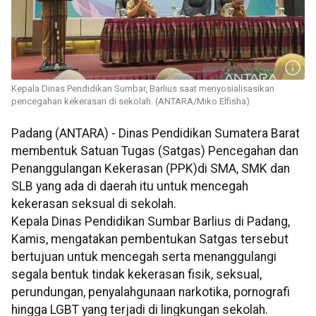
Kepala Dinas Pendidikan Sumbar, Barlius saat menyosialisasikan
pencegahan kekerasan di sekolah. (ANTARA/Miko Elfisha)
Padang (ANTARA) - Dinas Pendidikan Sumatera Barat
membentuk Satuan Tugas (Satgas) Pencegahan dan
Penanggulangan Kekerasan (PPK)di SMA, SMK dan
SLB yang ada di daerah itu untuk mencegah
kekerasan seksual di sekolah.
Kepala Dinas Pendidikan Sumbar Barlius di Padang,
Kamis, mengatakan pembentukan Satgas tersebut
bertujuan untuk mencegah serta menanggulangi
segala bentuk tindak kekerasan fisik, seksual,
perundungan, penyalahgunaan narkotika, pornografi
hingga LGBT yang terjadi di lingkungan sekolah.