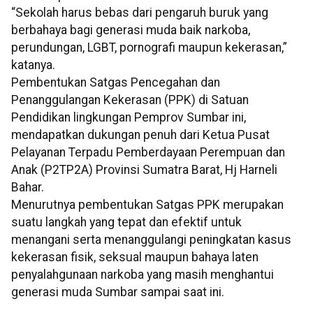
“Sekolah harus bebas dari pengaruh buruk yang
berbahaya bagi generasi muda baik narkoba,
perundungan, LGBT, pornografi maupun kekerasan,”
katanya.
Pembentukan Satgas Pencegahan dan
Penanggulangan Kekerasan (PPK) di Satuan
Pendidikan lingkungan Pemprov Sumbar ini,
mendapatkan dukungan penuh dari Ketua Pusat
Pelayanan Terpadu Pemberdayaan Perempuan dan
Anak (P2TP2A) Provinsi Sumatra Barat, Hj Harneli
Bahar.
Menurutnya pembentukan Satgas PPK merupakan
suatu langkah yang tepat dan efektif untuk
menangani serta menanggulangi peningkatan kasus
kekerasan fisik, seksual maupun bahaya laten
penyalahgunaan narkoba yang masih menghantui
generasi muda Sumbar sampai saat ini.