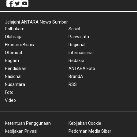
Jelajahi ANTARA News Sumbar
Polhukam
Sosial
Olahraga
Pariwisata
Ekonomi Bisnis
Regional
Otomotif
Internasional
Ragam
Redaksi
Pendidikan
ANTARA Foto
Nasional
BrandA
Nusantara
RSS
Foto
Video
Ketentuan Penggunaan
Kebijakan Cookie
Kebijakan Privasi
Pedoman Media Siber