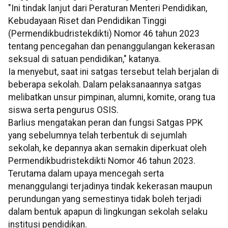
"Ini tindak lanjut dari Peraturan Menteri Pendidikan,
Kebudayaan Riset dan Pendidikan Tinggi
(Permendikbudristekdikti) Nomor 46 tahun 2023
tentang pencegahan dan penanggulangan kekerasan
seksual di satuan pendidikan," katanya.
Ia menyebut, saat ini satgas tersebut telah berjalan di
beberapa sekolah. Dalam pelaksanaannya satgas
melibatkan unsur pimpinan, alumni, komite, orang tua
siswa serta pengurus OSIS.
Barlius mengatakan peran dan fungsi Satgas PPK
yang sebelumnya telah terbentuk di sejumlah
sekolah, ke depannya akan semakin diperkuat oleh
Permendikbudristekdikti Nomor 46 tahun 2023.
Terutama dalam upaya mencegah serta
menanggulangi terjadinya tindak kekerasan maupun
perundungan yang semestinya tidak boleh terjadi
dalam bentuk apapun di lingkungan sekolah selaku
institusi pendidikan.