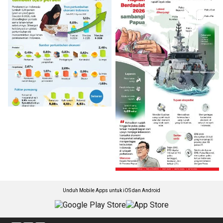
Unduh Mobile Apps untuk iOS dan Android