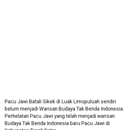
Pacu Jawi Batali Sikek di Luak Limopuluah sendiri
belum menjadi Warisan Budaya Tak Benda Indonesia.
Perhelatan Pacu Jawi yang telah menjadi warisan
Budaya Tak Benda Indonesia baru Pacu Jawi di