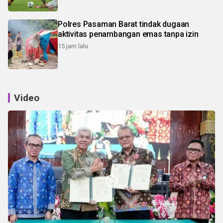
Polres Pasaman Barat tindak dugaan
aktivitas penambangan emas tanpa izin
15 jam lalu
Video