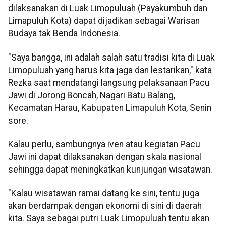
dilaksanakan di Luak Limopuluah (Payakumbuh dan
Limapuluh Kota) dapat dijadikan sebagai Warisan
Budaya tak Benda Indonesia.
"Saya bangga, ini adalah salah satu tradisi kita di Luak
Limopuluah yang harus kita jaga dan lestarikan," kata
Rezka saat mendatangi langsung pelaksanaan Pacu
Jawi di Jorong Boncah, Nagari Batu Balang,
Kecamatan Harau, Kabupaten Limapuluh Kota, Senin
sore.
Kalau perlu, sambungnya iven atau kegiatan Pacu
Jawi ini dapat dilaksanakan dengan skala nasional
sehingga dapat meningkatkan kunjungan wisatawan.
"Kalau wisatawan ramai datang ke sini, tentu juga
akan berdampak dengan ekonomi di sini di daerah
kita. Saya sebagai putri Luak Limopuluah tentu akan