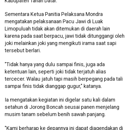
Kabupaten Tanah Datar.
Sementara Ketua Panitia Pelaksana Mondra
mengatakan pelaksanaan Pacu Jawi di Luak
Limopuluah tidak akan ditemukan di daerah lain
karena pada saat berpacu, jawi tidak ditunggangi oleh
joki melainkan joki yang mengikuti irama saat sapi
tersebut berlari.
"Tidak hanya yang dulu sampai finis, juga ada
ketentuan lain, seperti joki tidak terjatuh alias
tercecer. Walau jatuh tapi masih berpegang pada tali
sampai finis tidak dianggap gugur," katanya.
Ia mengatakan kegiatan ini digelar satu kali dalam
setahun di Jorong Boncah seusai panen menjelang
musim tanam sebelum benih sawah panjang.
"Kami berharap ke depannya ini dapat diagendakan di