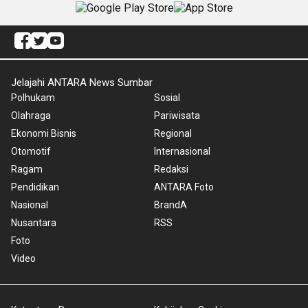
Jelajahi ANTARA News Sumbar
Polhukam
Sosial
Olahraga
Pariwisata
Ekonomi Bisnis
Regional
Otomotif
Internasional
Ragam
Redaksi
Pendidikan
ANTARA Foto
Nasional
BrandA
Nusantara
RSS
Foto
Video