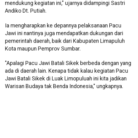
mendukung kegiatan ini," ujarnya didampingi Sastri
Andiko Dt. Putiah.
Ia mengharapkan ke depannya pelaksanaan Pacu
Jawi ini nantinya juga mendapatkan dukungan dari
pemerintah daerah, baik dari Kabupaten Limapuluh
Kota maupun Pemprov Sumbar.
"Apalagi Pacu Jawi Batali Sikek berbeda dengan yang
ada di daerah lain. Kenapa tidak kalau kegiatan Pacu
Jawi Batali Sikek di Luak Limopuluah ini kita jadikan
Warisan Budaya tak Benda Indonesia," ungkapnya.