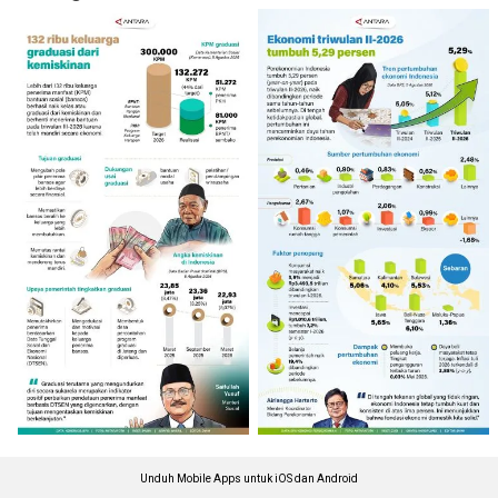
Unduh Mobile Apps untuk iOS dan Android