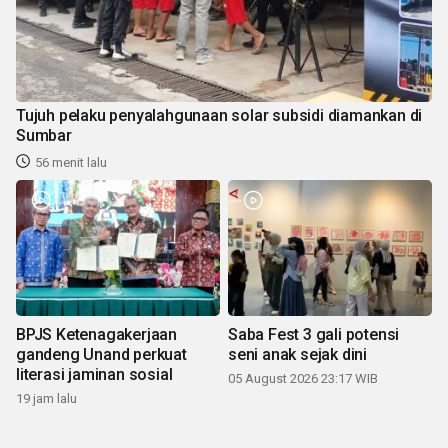
Tujuh pelaku penyalahgunaan solar subsidi diamankan di
Sumbar
56 menit lalu
BPJS Ketenagakerjaan
Saba Fest 3 gali potensi
gandeng Unand perkuat
seni anak sejak dini
literasi jaminan sosial
05 August 2026 23:17 WIB
19 jam lalu