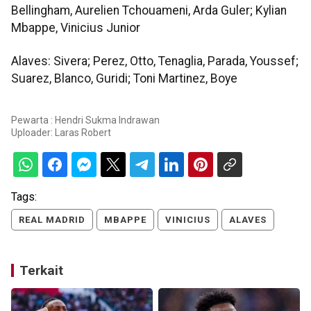
Bellingham, Aurelien Tchouameni, Arda Guler; Kylian
Mbappe, Vinicius Junior
Alaves: Sivera; Perez, Otto, Tenaglia, Parada, Youssef;
Suarez, Blanco, Guridi; Toni Martinez, Boye
Pewarta : Hendri Sukma Indrawan
Uploader:
Laras Robert
Tags:
REAL MADRID
MBAPPE
VINICIUS
ALAVES
Terkait