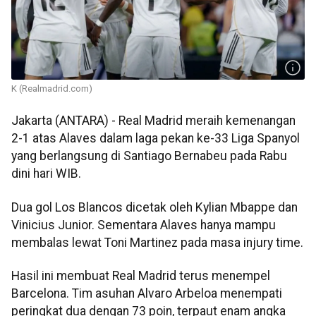
K (Realmadrid.com)
Jakarta (ANTARA) - Real Madrid meraih kemenangan
2-1 atas Alaves dalam laga pekan ke-33 Liga Spanyol
yang berlangsung di Santiago Bernabeu pada Rabu
dini hari WIB.
Dua gol Los Blancos dicetak oleh Kylian Mbappe dan
Vinicius Junior. Sementara Alaves hanya mampu
membalas lewat Toni Martinez pada masa injury time.
Hasil ini membuat Real Madrid terus menempel
Barcelona. Tim asuhan Alvaro Arbeloa menempati
peringkat dua dengan 73 poin, terpaut enam angka