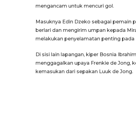
mengancam untuk mencuri gol.
Masuknya Edin Dzeko sebagai pemain p
berlari dan mengirim umpan kepada Mira
melakukan penyelamatan penting pada 
Di sisi lain lapangan, kiper Bosnia Ibrah
menggagalkan upaya Frenkie de Jong
kemasukan dari sepakan Luuk de Jong.