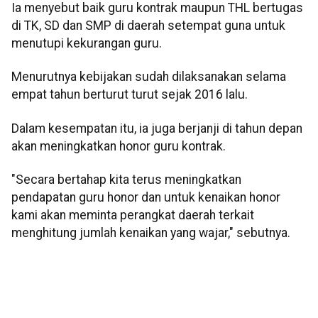
Ia menyebut baik guru kontrak maupun THL bertugas
di TK, SD dan SMP di daerah setempat guna untuk
menutupi kekurangan guru.
Menurutnya kebijakan sudah dilaksanakan selama
empat tahun berturut turut sejak 2016 lalu.
Dalam kesempatan itu, ia juga berjanji di tahun depan
akan meningkatkan honor guru kontrak.
"Secara bertahap kita terus meningkatkan
pendapatan guru honor dan untuk kenaikan honor
kami akan meminta perangkat daerah terkait
menghitung jumlah kenaikan yang wajar," sebutnya.