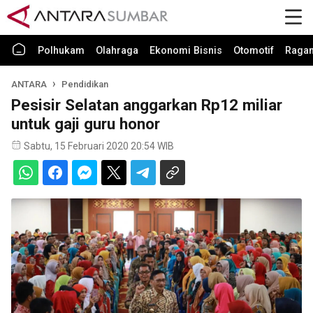
Polhukam
Olahraga
Ekonomi Bisnis
Otomotif
Raga
ANTARA
Pendidikan
Pesisir Selatan anggarkan Rp12 miliar
untuk gaji guru honor
Sabtu, 15 Februari 2020 20:54 WIB