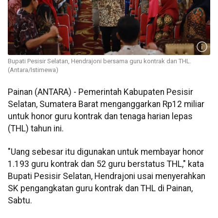
Bupati Pesisir Selatan, Hendrajoni bersama guru kontrak dan THL.
(Antara/Istimewa)
Painan (ANTARA) - Pemerintah Kabupaten Pesisir
Selatan, Sumatera Barat menganggarkan Rp12 miliar
untuk honor guru kontrak dan tenaga harian lepas
(THL) tahun ini.
"Uang sebesar itu digunakan untuk membayar honor
1.193 guru kontrak dan 52 guru berstatus THL," kata
Bupati Pesisir Selatan, Hendrajoni usai menyerahkan
SK pengangkatan guru kontrak dan THL di Painan,
Sabtu.