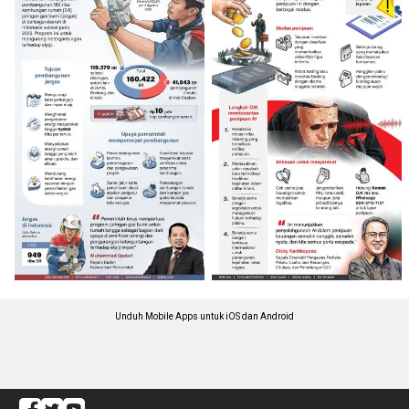
Unduh Mobile Apps untuk iOS dan Android