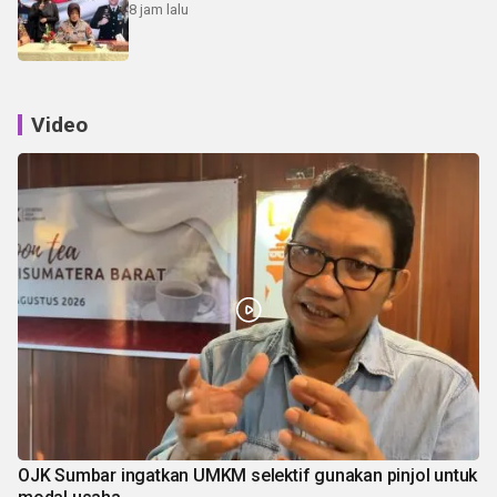
8 jam lalu
Video
OJK Sumbar ingatkan UMKM selektif gunakan pinjol untuk