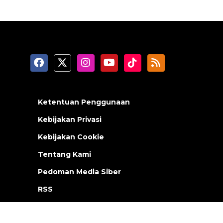
Ketentuan Penggunaan
Kebijakan Privasi
Kebijakan Cookie
Tentang Kami
Pedoman Media Siber
RSS