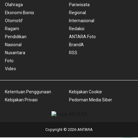
Olahraga
Pariwisata
Ekonomi Bisnis
Regional
Otomotif
Internasional
Ragam
Redaksi
Pendidikan
ANTARA Foto
Nasional
BrandA
Nusantara
RSS
Foto
Video
Ketentuan Penggunaan
Kebijakan Cookie
Kebijakan Privasi
Pedoman Media Siber
Copyright © 2026 ANTARA