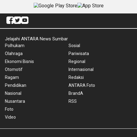
Jelajahi ANTARA News Sumbar
Polhukam
Sosial
Olahraga
Pariwisata
Ekonomi Bisnis
Regional
Otomotif
Internasional
Ragam
Redaksi
Pendidikan
ANTARA Foto
Nasional
BrandA
Nusantara
RSS
Foto
Video