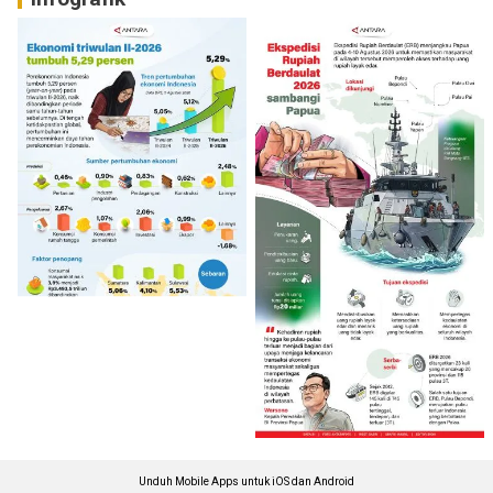
Unduh Mobile Apps untuk iOS dan Android