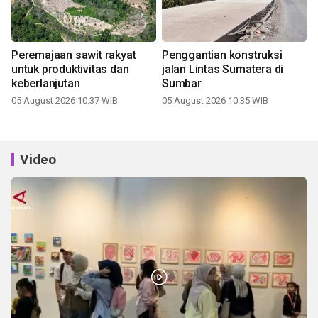
Peremajaan sawit rakyat
Penggantian konstruksi
untuk produktivitas dan
jalan Lintas Sumatera di
keberlanjutan
Sumbar
05 August 2026 10:37 WIB
05 August 2026 10:35 WIB
Video