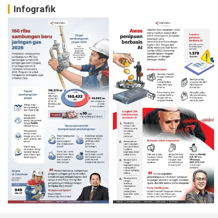
Infografik