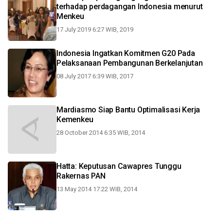
terhadap perdagangan Indonesia menurut
Menkeu
17 July 2019 6:27 WIB, 2019
Indonesia Ingatkan Komitmen G20 Pada
Pelaksanaan Pembangunan Berkelanjutan
08 July 2017 6:39 WIB, 2017
Mardiasmo Siap Bantu Optimalisasi Kerja
Kemenkeu
28 October 2014 6:35 WIB, 2014
Hatta: Keputusan Cawapres Tunggu
Rakernas PAN
13 May 2014 17:22 WIB, 2014