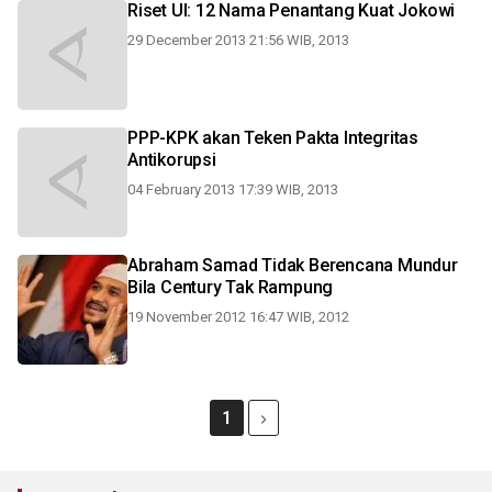
Riset UI: 12 Nama Penantang Kuat Jokowi
29 December 2013 21:56 WIB, 2013
PPP-KPK akan Teken Pakta Integritas
Antikorupsi
04 February 2013 17:39 WIB, 2013
Abraham Samad Tidak Berencana Mundur
Bila Century Tak Rampung
19 November 2012 16:47 WIB, 2012
1