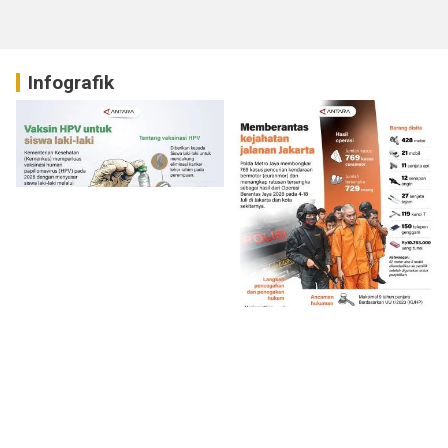
Infografik