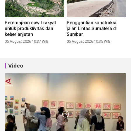
Peremajaan sawit rakyat
Penggantian konstruksi
untuk produktivitas dan
jalan Lintas Sumatera di
keberlanjutan
Sumbar
05 August 2026 10:37 WIB
05 August 2026 10:35 WIB
Video