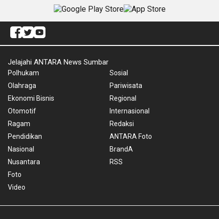
Jelajahi ANTARA News Sumbar
Polhukam
Sosial
Olahraga
Pariwisata
Ekonomi Bisnis
Regional
Otomotif
Internasional
Ragam
Redaksi
Pendidikan
ANTARA Foto
Nasional
BrandA
Nusantara
RSS
Foto
Video