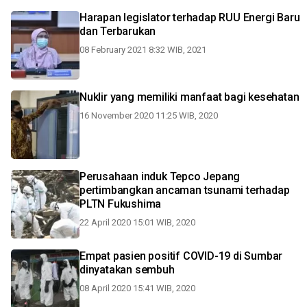
Harapan legislator terhadap RUU Energi Baru
dan Terbarukan
08 February 2021 8:32 WIB, 2021
Nuklir yang memiliki manfaat bagi kesehatan
16 November 2020 11:25 WIB, 2020
Perusahaan induk Tepco Jepang
pertimbangkan ancaman tsunami terhadap
PLTN Fukushima
22 April 2020 15:01 WIB, 2020
Empat pasien positif COVID-19 di Sumbar
dinyatakan sembuh
08 April 2020 15:41 WIB, 2020