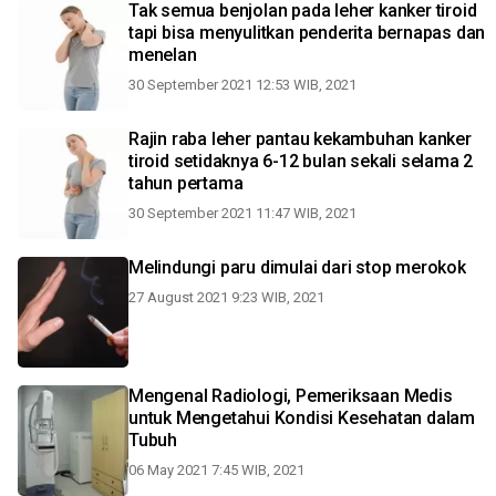
Tak semua benjolan pada leher kanker tiroid
tapi bisa menyulitkan penderita bernapas dan
menelan
30 September 2021 12:53 WIB, 2021
Rajin raba leher pantau kekambuhan kanker
tiroid setidaknya 6-12 bulan sekali selama 2
tahun pertama
30 September 2021 11:47 WIB, 2021
Melindungi paru dimulai dari stop merokok
27 August 2021 9:23 WIB, 2021
Mengenal Radiologi, Pemeriksaan Medis
untuk Mengetahui Kondisi Kesehatan dalam
Tubuh
06 May 2021 7:45 WIB, 2021