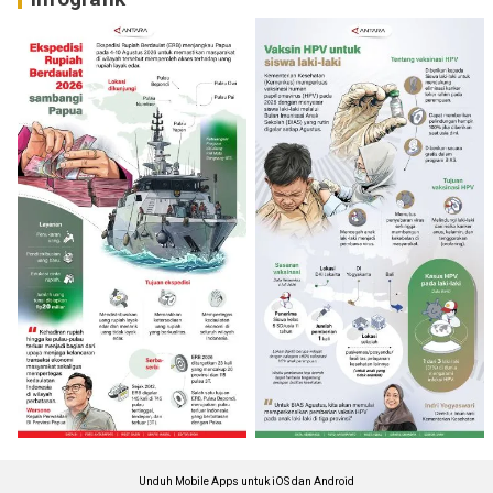
Unduh Mobile Apps untuk iOS dan Android