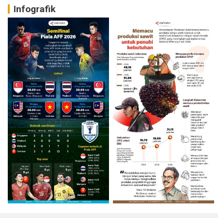
Infografik