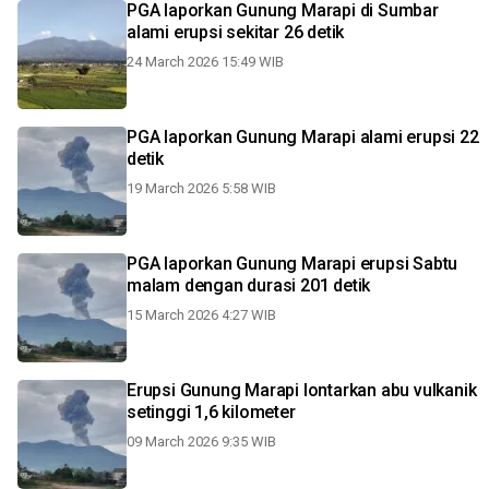
PGA laporkan Gunung Marapi di Sumbar
alami erupsi sekitar 26 detik
24 March 2026 15:49 WIB
PGA laporkan Gunung Marapi alami erupsi 22
detik
19 March 2026 5:58 WIB
PGA laporkan Gunung Marapi erupsi Sabtu
malam dengan durasi 201 detik
15 March 2026 4:27 WIB
Erupsi Gunung Marapi lontarkan abu vulkanik
setinggi 1,6 kilometer
09 March 2026 9:35 WIB