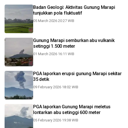
Badan Geologi: Aktivitas Gunung Marapi
tunjukkan pola fluktuatif
05 March 2026 20:27 WIB
Gunung Marapi semburkan abu vulkanik
setinggi 1.500 meter
01 March 2026 16:11 WIB
PGA laporkan erupsi gunung Marapi sekitar
35 detik
09 February 2026 18:02 WIB
PGA laporkan Gunung Marapi meletus
lontarkan abu setinggi 600 meter
05 February 2026 19:38 WIB