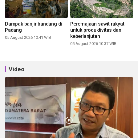
Dampak banjir bandang di
Peremajaan sawit rakyat
Padang
untuk produktivitas dan
keberlanjutan
05 August 2026 10:41 WIB
05 August 2026 10:37 WIB
Video