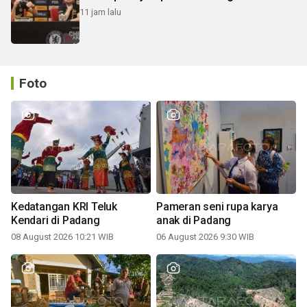
11 jam lalu
Foto
Kedatangan KRI Teluk
Pameran seni rupa karya
Kendari di Padang
anak di Padang
08 August 2026 10:21 WIB
06 August 2026 9:30 WIB