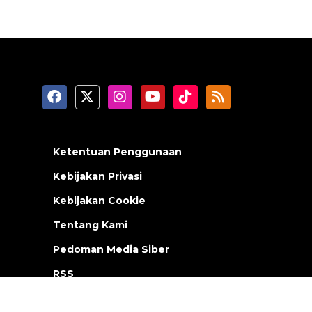
Ketentuan Penggunaan
Kebijakan Privasi
Kebijakan Cookie
Tentang Kami
Pedoman Media Siber
RSS