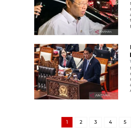
1
2
3
4
5