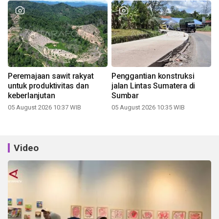
Peremajaan sawit rakyat
Penggantian konstruksi
untuk produktivitas dan
jalan Lintas Sumatera di
keberlanjutan
Sumbar
05 August 2026 10:37 WIB
05 August 2026 10:35 WIB
Video