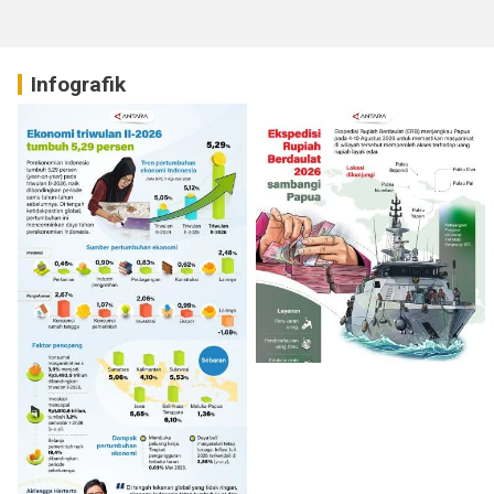
Infografik