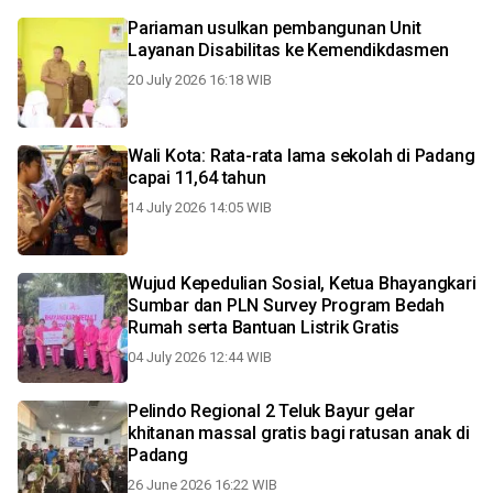
Pariaman usulkan pembangunan Unit
Layanan Disabilitas ke Kemendikdasmen
20 July 2026 16:18 WIB
Wali Kota: Rata-rata lama sekolah di Padang
capai 11,64 tahun
14 July 2026 14:05 WIB
Wujud Kepedulian Sosial, Ketua Bhayangkari
Sumbar dan PLN Survey Program Bedah
Rumah serta Bantuan Listrik Gratis
04 July 2026 12:44 WIB
Pelindo Regional 2 Teluk Bayur gelar
khitanan massal gratis bagi ratusan anak di
Padang
26 June 2026 16:22 WIB