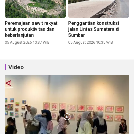
Peremajaan sawit rakyat
Penggantian konstruksi
untuk produktivitas dan
jalan Lintas Sumatera di
keberlanjutan
Sumbar
05 August 2026 10:37 WIB
05 August 2026 10:35 WIB
Video