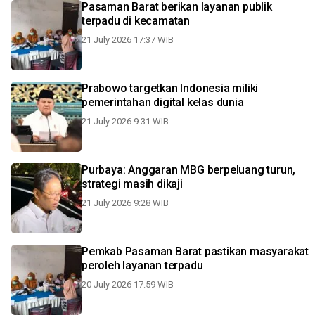
Pasaman Barat berikan layanan publik
terpadu di kecamatan
21 July 2026 17:37 WIB
Prabowo targetkan Indonesia miliki
pemerintahan digital kelas dunia
21 July 2026 9:31 WIB
Purbaya: Anggaran MBG berpeluang turun,
strategi masih dikaji
21 July 2026 9:28 WIB
Pemkab Pasaman Barat pastikan masyarakat
peroleh layanan terpadu
20 July 2026 17:59 WIB