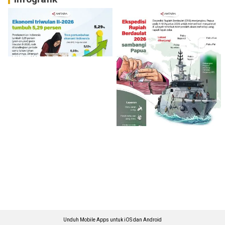
Unduh Mobile Apps untuk iOS dan Android