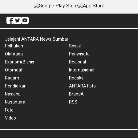
Jelajahi ANTARA News Sumbar
Polhukam
Sosial
Olahraga
Pariwisata
Ekonomi Bisnis
Regional
Otomotif
Internasional
Ragam
Redaksi
Pendidikan
ANTARA Foto
Nasional
BrandA
Nusantara
RSS
Foto
Video