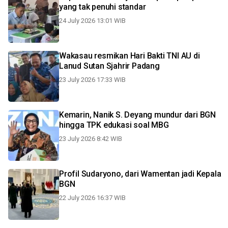
yang tak penuhi standar
24 July 2026 13:01 WIB
Wakasau resmikan Hari Bakti TNI AU di
Lanud Sutan Sjahrir Padang
23 July 2026 17:33 WIB
Kemarin, Nanik S. Deyang mundur dari BGN
hingga TPK edukasi soal MBG
23 July 2026 8:42 WIB
Profil Sudaryono, dari Wamentan jadi Kepala
BGN
22 July 2026 16:37 WIB