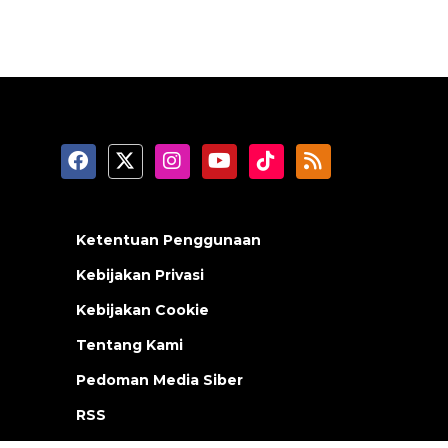
Ketentuan Penggunaan
Kebijakan Privasi
Kebijakan Cookie
Tentang Kami
Pedoman Media Siber
RSS