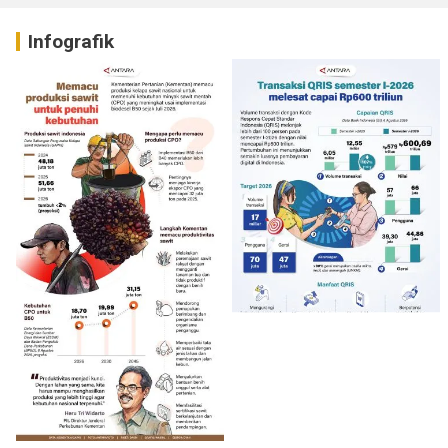
Infografik