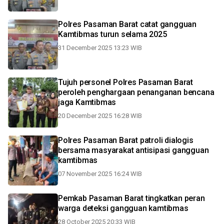
Polres Pasaman Barat catat gangguan
Kamtibmas turun selama 2025
31 December 2025 13:23 WIB
Tujuh personel Polres Pasaman Barat
peroleh penghargaan penanganan bencana
jaga Kamtibmas
20 December 2025 16:28 WIB
Polres Pasaman Barat patroli dialogis
bersama masyarakat antisipasi gangguan
kamtibmas
07 November 2025 16:24 WIB
Pemkab Pasaman Barat tingkatkan peran
warga deteksi gangguan kamtibmas
28 October 2025 20:33 WIB