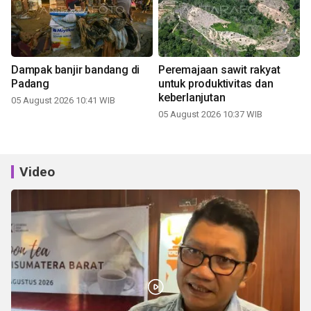
Dampak banjir bandang di
Peremajaan sawit rakyat
Padang
untuk produktivitas dan
keberlanjutan
05 August 2026 10:41 WIB
05 August 2026 10:37 WIB
Video