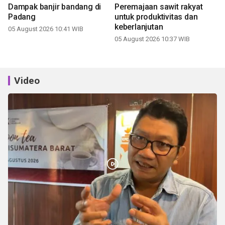
Dampak banjir bandang di
Peremajaan sawit rakyat
Padang
untuk produktivitas dan
keberlanjutan
05 August 2026 10:41 WIB
05 August 2026 10:37 WIB
Video