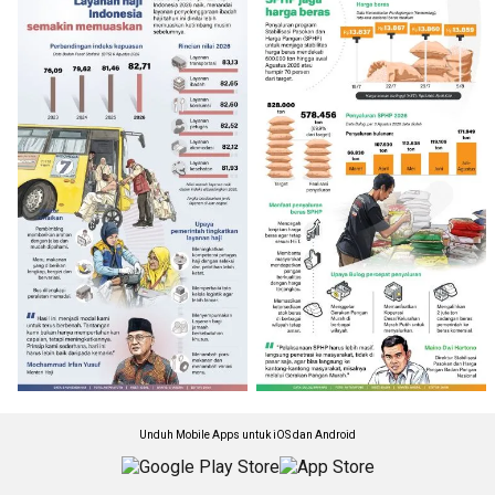
Unduh Mobile Apps untuk iOS dan Android