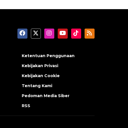
Ketentuan Penggunaan
Kebijakan Privasi
Kebijakan Cookie
Tentang Kami
Pedoman Media Siber
RSS