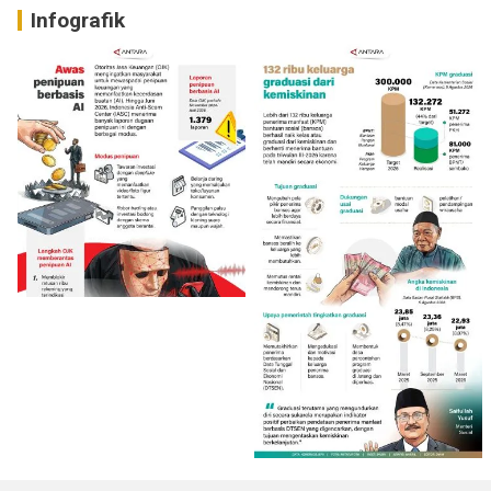
Infografik