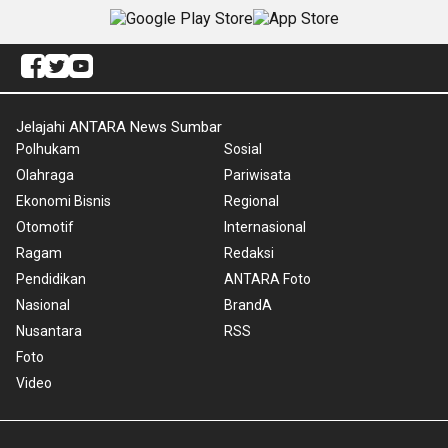
Jelajahi ANTARA News Sumbar
Polhukam
Sosial
Olahraga
Pariwisata
Ekonomi Bisnis
Regional
Otomotif
Internasional
Ragam
Redaksi
Pendidikan
ANTARA Foto
Nasional
BrandA
Nusantara
RSS
Foto
Video