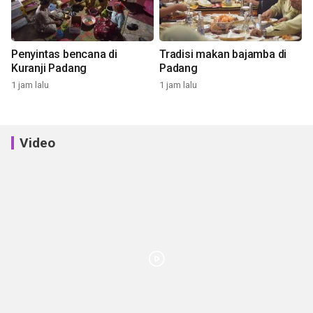
Penyintas bencana di
Tradisi makan bajamba di
Kuranji Padang
Padang
1 jam lalu
1 jam lalu
Video