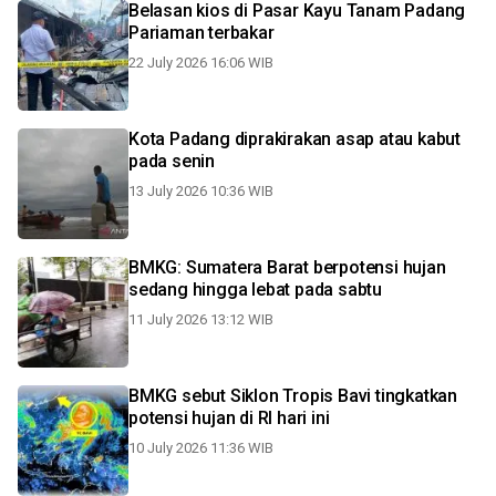
Belasan kios di Pasar Kayu Tanam Padang
Pariaman terbakar
22 July 2026 16:06 WIB
Kota Padang diprakirakan asap atau kabut
pada senin
13 July 2026 10:36 WIB
BMKG: Sumatera Barat berpotensi hujan
sedang hingga lebat pada sabtu
11 July 2026 13:12 WIB
BMKG sebut Siklon Tropis Bavi tingkatkan
potensi hujan di RI hari ini
10 July 2026 11:36 WIB