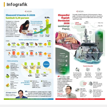
Infografik