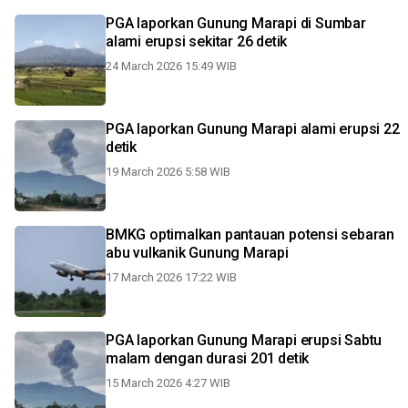
PGA laporkan Gunung Marapi di Sumbar
alami erupsi sekitar 26 detik
24 March 2026 15:49 WIB
PGA laporkan Gunung Marapi alami erupsi 22
detik
19 March 2026 5:58 WIB
BMKG optimalkan pantauan potensi sebaran
abu vulkanik Gunung Marapi
17 March 2026 17:22 WIB
PGA laporkan Gunung Marapi erupsi Sabtu
malam dengan durasi 201 detik
15 March 2026 4:27 WIB