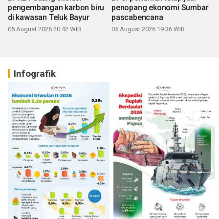
pengembangan karbon biru
penopang ekonomi Sumbar
di kawasan Teluk Bayur
pascabencana
05 August 2026 20:42 WIB
05 August 2026 19:36 WIB
Infografik