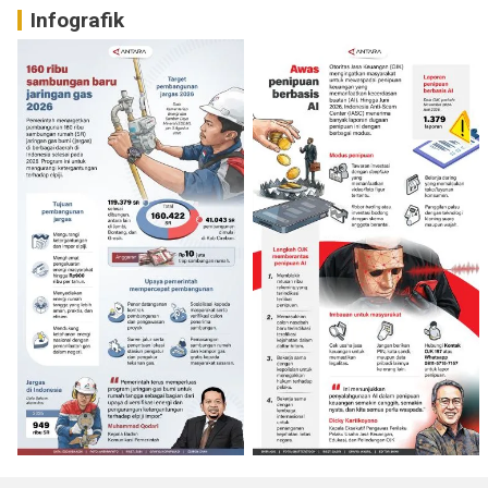
Infografik