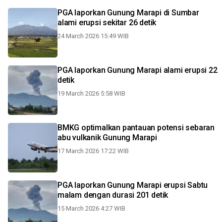
PGA laporkan Gunung Marapi di Sumbar
alami erupsi sekitar 26 detik
24 March 2026 15:49 WIB
PGA laporkan Gunung Marapi alami erupsi 22
detik
19 March 2026 5:58 WIB
BMKG optimalkan pantauan potensi sebaran
abu vulkanik Gunung Marapi
17 March 2026 17:22 WIB
PGA laporkan Gunung Marapi erupsi Sabtu
malam dengan durasi 201 detik
15 March 2026 4:27 WIB