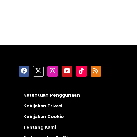
Ketentuan Penggunaan
Kebijakan Privasi
Kebijakan Cookie
Tentang Kami